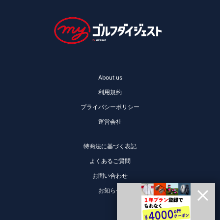
About us
利用規約
プライバシーポリシー
運営会社
特商法に基づく表記
よくあるご質問
お問い合わせ
お知らせ