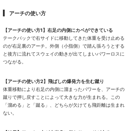
アーチの使い方
【アーチの使い方1】右足の内側にカベができている
テークバックで右サイドに移動してきた体重を受け止める
のが右足裏のアーチ。外側（小指側）で踏ん張ろうとする
と後方に流れてスウェイの動きが出てしまいパワーロスに
つながる。
【アーチの使い方2】飛ばしの爆発力を生む蹴り
体重移動により右足の内側に溜まったパワーを、アーチの
蹴りで押し戻すことによって大きな力が生まれる。この
「溜める」と「蹴る」、どちらが欠けても飛距離は生まれ
ない。