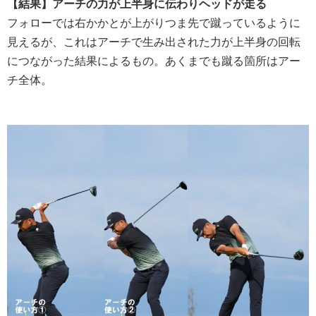
【結果】アーチの力が上半身に伝わりヘッドが走る
フォローでは右かかとが上がりつま先で蹴っているように
見えるが、これはアーチで生み出された力が上半身の回転
につながった結果によるもの。あくまでも蹴る箇所はアー
チ全体。