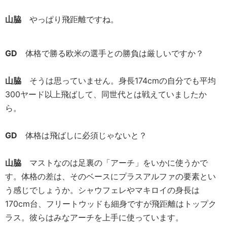
山脇
やっぱり飛距離ですね。
GD
体格で勝る欧米の選手との勝負は厳しいですか？
山脇
そうは思っていません。身長174cmの自分でも平均
300ヤード以上飛ばして、同世代とは戦えていましたか
ら。
GD
体格は飛ばしに必須じゃないと？
山脇
マストなのは足裏の「アーチ」をいかに使うかで
す。体格の差は、そのベースにプラスアルファの要素とい
う感じでしょうか。シャウフェレやマキロイの身長は
170cm台、フリートウッドも細身ですが飛距離はトップク
ラス。彼らはみなアーチを上手に使っています。