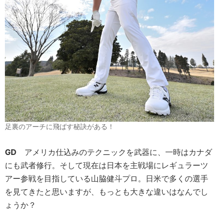
足裏のアーチに飛ばす秘訣がある！
GD
アメリカ仕込みのテクニックを武器に、一時はカナダ
にも武者修行。そして現在は日本を主戦場にレギュラーツ
アー参戦を目指している山脇健斗プロ。日米で多くの選手
を見てきたと思いますが、もっとも大きな違いはなんでし
ょうか？