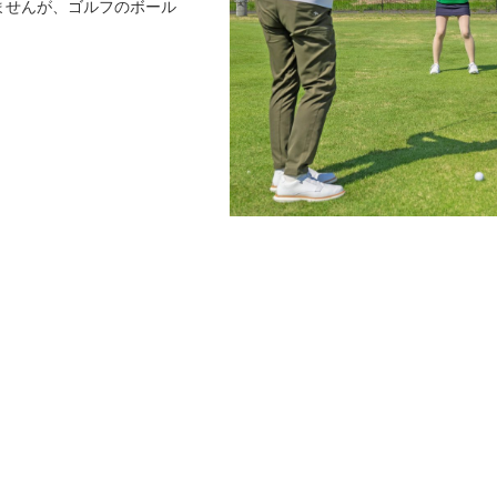
ませんが、ゴルフのボール