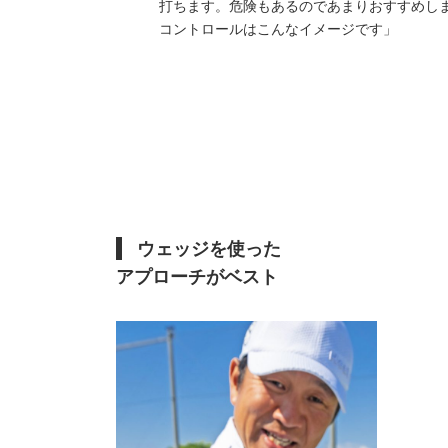
打ちます。危険もあるのであまりおすすめし
コントロールはこんなイメージです」
ウェッジを使った
アプローチがベスト