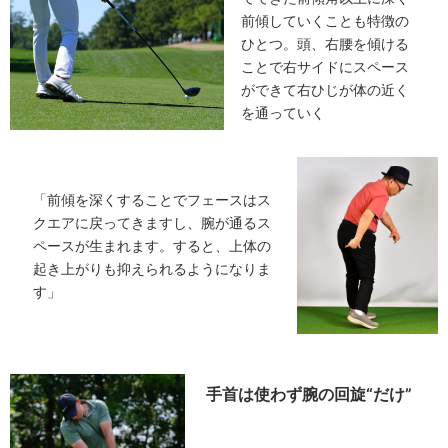
前傾していくことも特徴の
ひとつ。頭、右腰を傾ける
ことで右サイドにスペース
ができて右ひじが体の近く
を通っていく
「前傾を深くすることでフェースはス
クエアに戻ってきますし、腕が通るス
ペースが生まれます。すると、上体の
起き上がりも抑えられるようになりま
す」
手首は使わず腕の回旋“だけ”