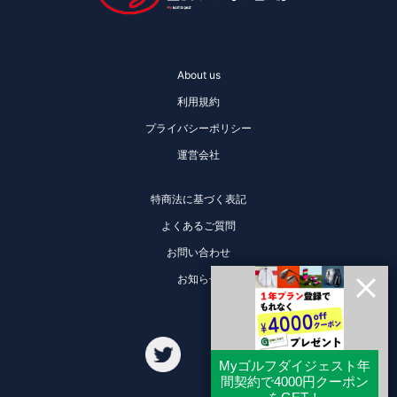
About us
利用規約
プライバシーポリシー
運営会社
特商法に基づく表記
よくあるご質問
お問い合わせ
お知らせ