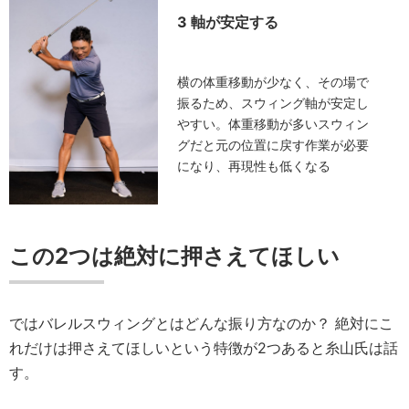
3 軸が安定する
横の体重移動が少なく、その場で
振るため、スウィング軸が安定し
やすい。体重移動が多いスウィン
グだと元の位置に戻す作業が必要
になり、再現性も低くなる
この2つは絶対に押さえてほしい
ではバレルスウィングとはどんな振り方なのか？ 絶対にこ
れだけは押さえてほしいという特徴が2つあると糸山氏は話
す。