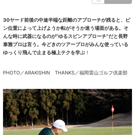
30ヤード前後の中途半端な距離のアプローチが残ると、ピ
ン位置によって上げようか転がそうか迷う場面がある。そ
んな時に武器になるのが“ゆるスピンアプローチ”だと長野
泰雅プロは言う。今どきのツアープロがみんな使っている
ゆっくり飛んで止まる極上テクを学ぶ
！
PHOTO／ARAKISHIN THANKS／福岡雷山ゴルフ倶楽部