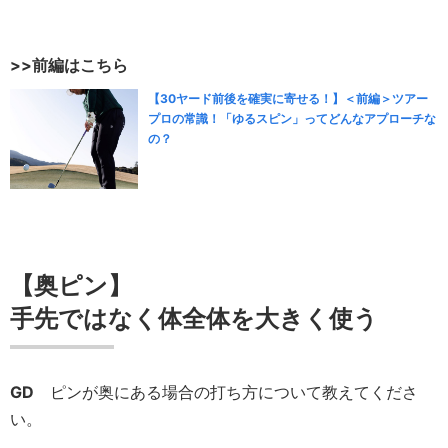
>>前編はこちら
【30ヤード前後を確実に寄せる！】＜前編＞ツアー
プロの常識！「ゆるスピン」ってどんなアプローチな
の？
【奥ピン】
手先ではなく体全体を大きく使う
GD
ピンが奥にある場合の打ち方について教えてくださ
い。