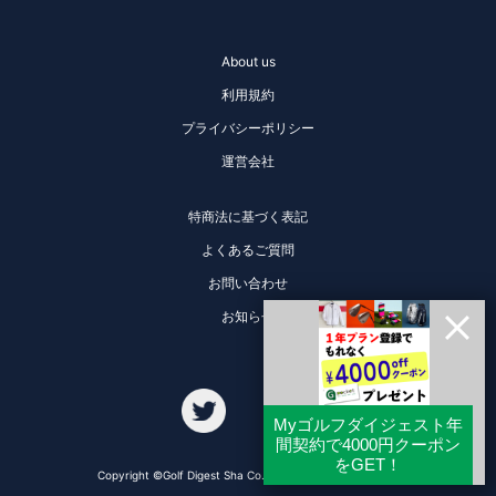
About us
利用規約
プライバシーポリシー
運営会社
特商法に基づく表記
よくあるご質問
お問い合わせ
お知らせ
Copyright ©Golf Digest Sha Co., Ltd. All Rights Reserved.