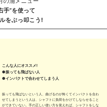
月の浦メニュー
“右手”を使って
ルをぶっ叩こう!
こんな人にオススメ!
●振っても飛ばない人
●インパクトで合わせてしまう人
振っても飛ばないという人、曲げるのが怖くてインパクトを合わ
せてしまうという人は、シャフトに負荷をかけてしならせること
ができていない。手の正しい使い方を覚えれば、シャフトをしな