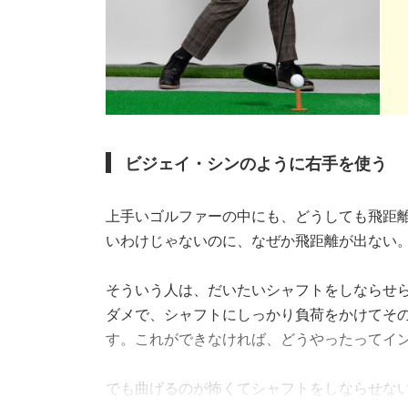
ビジェイ・シンのように右手を使う
上手いゴルファーの中にも、どうしても飛距
いわけじゃないのに、なぜか飛距離が出ない
そういう人は、だいたいシャフトをしならせ
ダメで、シャフトにしっかり負荷をかけてそ
す。これができなければ、どうやったってイ
でも曲げるのが怖くてシャフトをしならせな