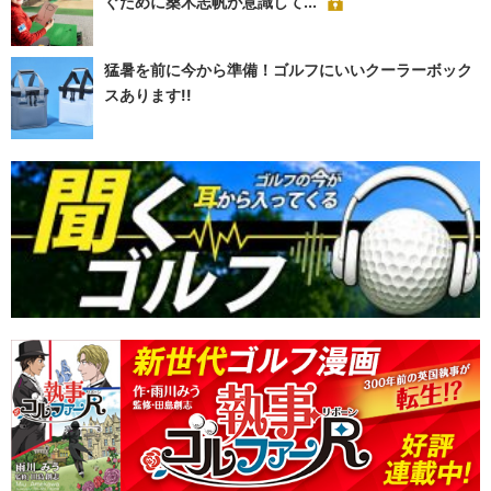
ぐために桑木志帆が意識して...
猛暑を前に今から準備！ゴルフにいいクーラーボック
スあります!!