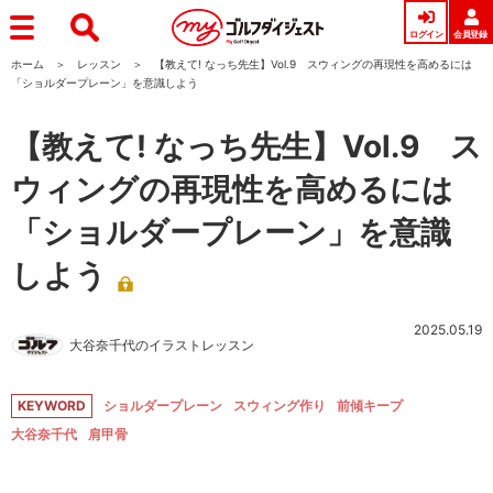
ログイン
会員登録
ホーム
レッスン
【教えて! なっち先生】Vol.9 スウィングの再現性を高めるには
「ショルダープレーン」を意識しよう
【教えて! なっち先生】Vol.9 ス
ウィングの再現性を高めるには
「ショルダープレーン」を意識
しよう
2025.05.19
大谷奈千代のイラストレッスン
KEYWORD
ショルダープレーン
スウィング作り
前傾キープ
大谷奈千代
肩甲骨