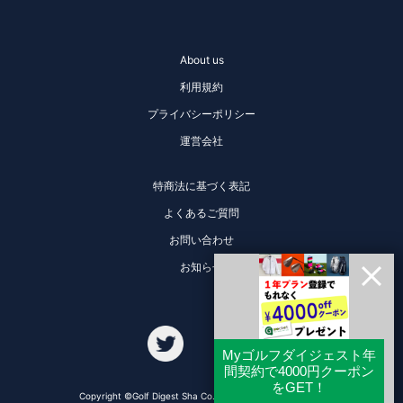
About us
利用規約
プライバシーポリシー
運営会社
特商法に基づく表記
よくあるご質問
お問い合わせ
お知らせ
Copyright ©Golf Digest Sha Co., Ltd. All Rights Reserved.