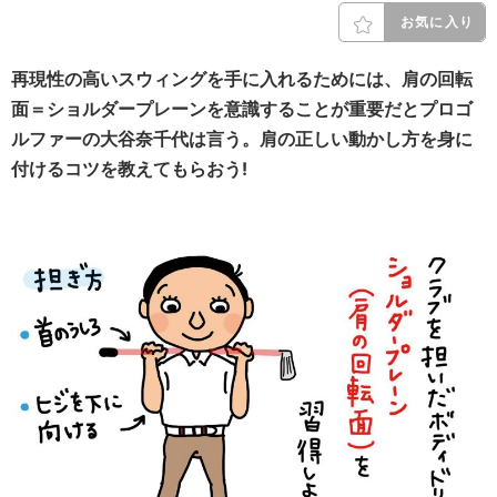
お気に入り
再現性の高いスウィングを手に入れるためには、肩の回転
面＝ショルダープレーンを意識することが重要だとプロゴ
ルファーの大谷奈千代は言う。肩の正しい動かし方を身に
付けるコツを教えてもらおう!