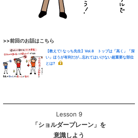
>>前回のお話はこちら
【教えて! なっち先生】Vol.8 トップは「高く」「深
い」ほうが有利だが…忘れてはいけない超重要な部位
とは?
Lesson 9
「ショルダープレーン」を
意識しよう