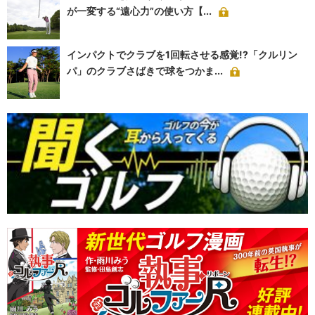
が一変する“遠心力”の使い方【...
インパクトでクラブを1回転させる感覚!?「クルリン
パ」のクラブさばきで球をつかま...