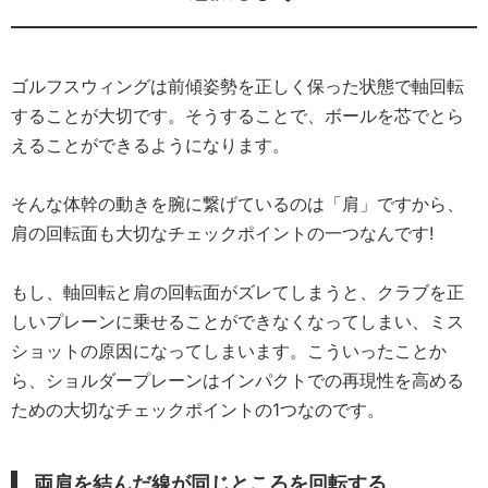
ゴルフスウィングは前傾姿勢を正しく保った状態で軸回転
することが大切です。そうすることで、ボールを芯でとら
えることができるようになります。
そんな体幹の動きを腕に繋げているのは「肩」ですから、
肩の回転面も大切なチェックポイントの一つなんです!
もし、軸回転と肩の回転面がズレてしまうと、クラブを正
しいプレーンに乗せることができなくなってしまい、ミス
ショットの原因になってしまいます。こういったことか
ら、ショルダープレーンはインパクトでの再現性を高める
ための大切なチェックポイントの1つなのです。
両肩を結んだ線が同じところを回転する