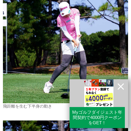
飛距離を生む下半身の動き