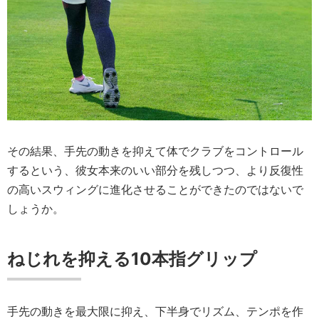
その結果、手先の動きを抑えて体でクラブをコントロール
するという、彼女本来のいい部分を残しつつ、より反復性
の高いスウィングに進化させることができたのではないで
しょうか。
ねじれを抑える10本指グリップ
手先の動きを最大限に抑え、下半身でリズム、テンポを作