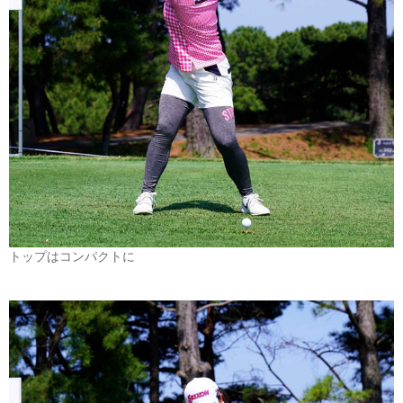
トップはコンパクトに