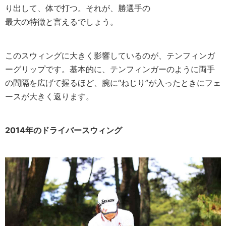
り出して、体で打つ。それが、勝選手の
最大の特徴と言えるでしょう。
このスウィングに大きく影響しているのが、テンフィンガ
ーグリップです。基本的に、テンフィンガーのように両手
の間隔を広げて握るほど、腕に“ねじり”が入ったときにフェ
ースが大きく返ります。
2014年のドライバースウィング