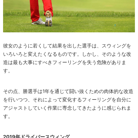
彼女のように若くして結果を出した選手は、スウィングを
いろいろと変えたくなるものです。しかし、そのような改
造は最も大事にすべきフィーリングを失う危険がありま
す。
その点、勝選手は1年を通じて闘い抜くための肉体的な改造
を行いつつ、それによって変化するフィーリングを自分に
アジャストしていく作業に専念してきたように感じられま
す。
2019年ドライバースウィング