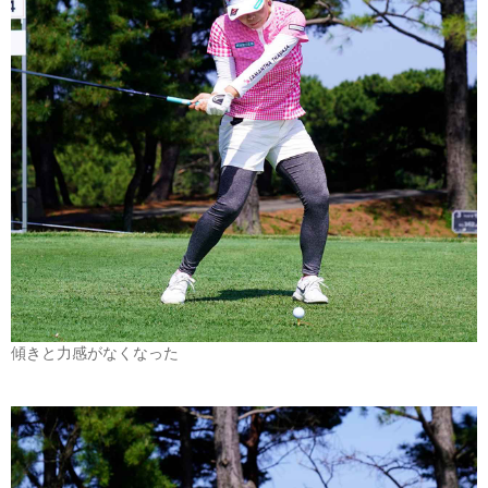
傾きと力感がなくなった