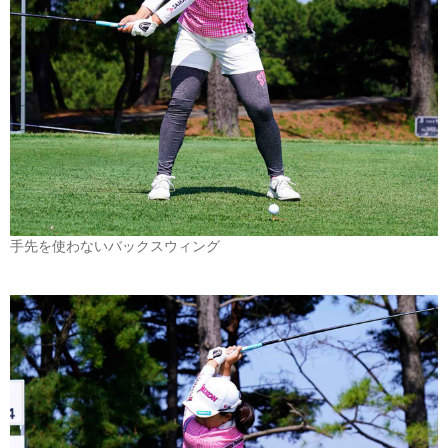
手先を使わないバックスウィング