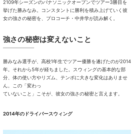
2109年シーズンのパナソニックオープンでツアー3勝目を
挙げた勝みなみ。コンスタントに勝利を積み上げていく彼
女の強さの秘密を、プロコーチ・中井学が読み解く。
強さの秘密は変えないこと
勝みなみ選手が、高校1年生でツアー優勝を遂げたのが2014
年。それから5年が経ちました。スウィングの基本的な部
分、体の使い方やリズム、テンポに大きな変化はありませ
ん。この「変わっ
ていないこと」こそが、彼女の強さの秘密と言えます。
2014年のドライバースウィング