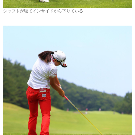
シャフトが寝てインサイドから下りている