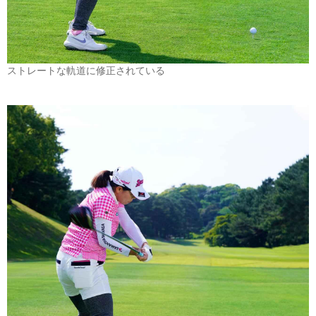
ストレートな軌道に修正されている