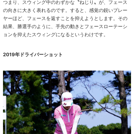
つまり、スウィング中のわずかな〝ねじり〟が、フェース
の向きに大きく表れるのです。すると、感覚の鋭いプレー
ヤーほど、フェースを返すことを抑えようとします。その
結果、勝選手のように、手先の動きとフェースローテーシ
ョンを抑えたスウィングになるというわけです。
2019年ドライバーショット