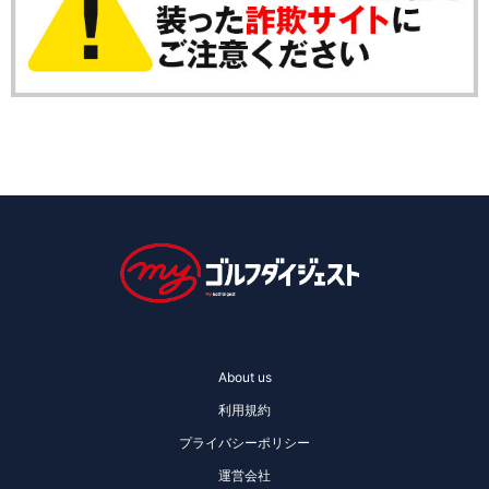
About us
利用規約
プライバシーポリシー
運営会社