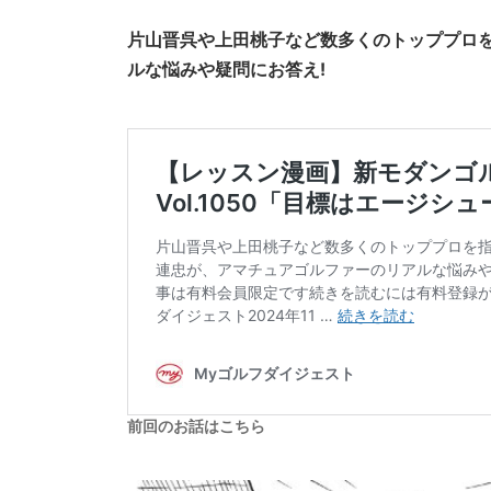
片山晋呉や上田桃子など数多くのトッププロ
ルな悩みや疑問にお答え!
前回のお話はこちら