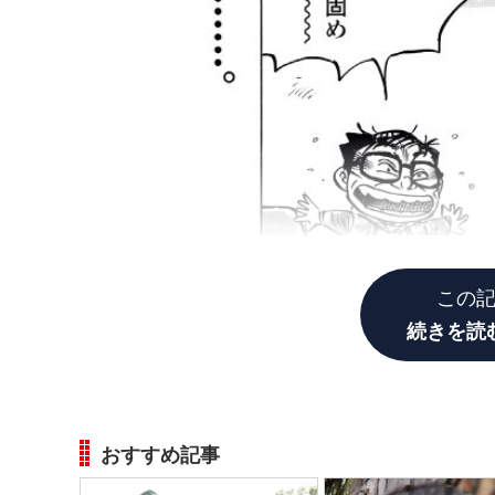
この
続きを読
おすすめ記事