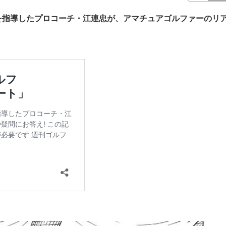
を指導したプロコーチ・江連忠が、アマチュアゴルファーのリ