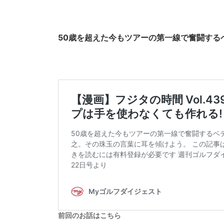
50歳を超えた今もツアーの第一線で奮闘する
前回のお話はこちら