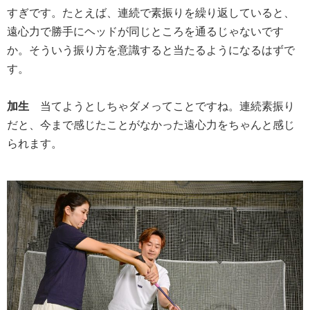
すぎです。たとえば、連続で素振りを繰り返していると、
遠心力で勝手にヘッドが同じところを通るじゃないです
か。そういう振り方を意識すると当たるようになるはずで
す。
加生
当てようとしちゃダメってことですね。連続素振り
だと、今まで感じたことがなかった遠心力をちゃんと感じ
られます。