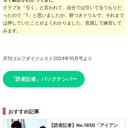
クラブを「引く」と言われて、自分では引いてるつもりだ
ったので「?」と思いましたが、餅つきドリルで、それまで
は押していたことがよくわかりました。意識して練習して
みます。
月刊ゴルフダイジェスト2024年10月号より
「読者記者」バックナンバー
おすすめ記事
【読者記者】No.1850「アイアン