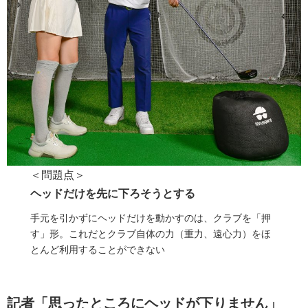
＜問題点＞
ヘッドだけを先に下ろそうとする
手元を引かずにヘッドだけを動かすのは、クラブを「押
す」形。これだとクラブ自体の力（重力、遠心力）をほ
とんど利用することができない
記者「思ったところにヘッドが下りません」