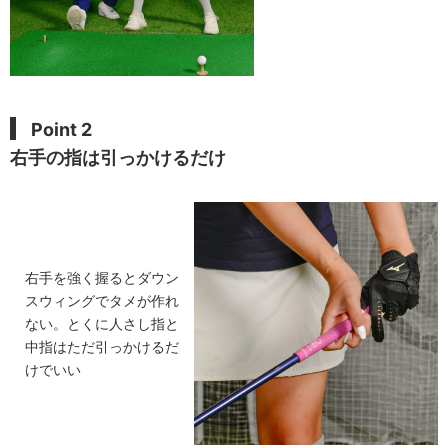
Point 2
右手の指は引っかけるだけ
右手を強く握るとダウン
スウィングでタメが作れ
ない。とくに人さし指と
中指はただ引っかけるだ
けでいい