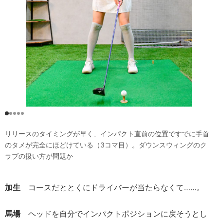
リリースのタイミングが早く、インパクト直前の位置ですでに手首
のタメが完全にほどけている（3コマ目）。ダウンスウィングのク
ラブの扱い方が問題か
加生
コースだととくにドライバーが当たらなくて……。
馬場
ヘッドを自分でインパクトポジションに戻そうとし