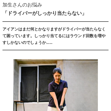
加生さんのお悩み
「ドライバーがしっかり当たらない」
アイアンはまだ何とかなりますがドライバーが当たらなく
て困っています。しっかり当てるにはラウンド回数を増や
すしかないのでしょうか……