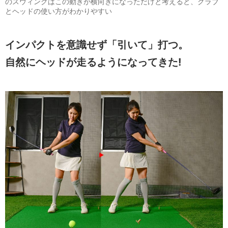
のスウィングはこの動きが横向きになっただけと考えると、クラブ
とヘッドの使い方がわかりやすい
インパクトを意識せず「引いて」打つ。
自然にヘッドが走るようになってきた!