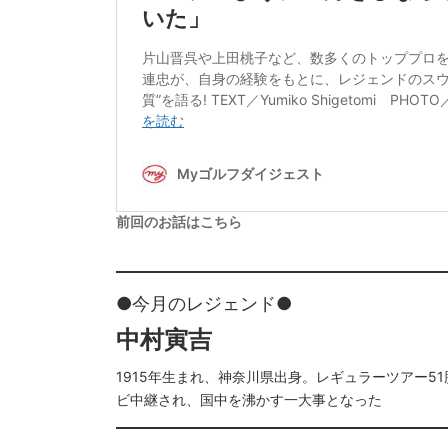
前回のお話はこちら
●今月のレジェンド●
中村寅吉
1915年生まれ、神奈川県出身。レギュラーツアー5
ビ中継され、国中を沸かす一大事となった