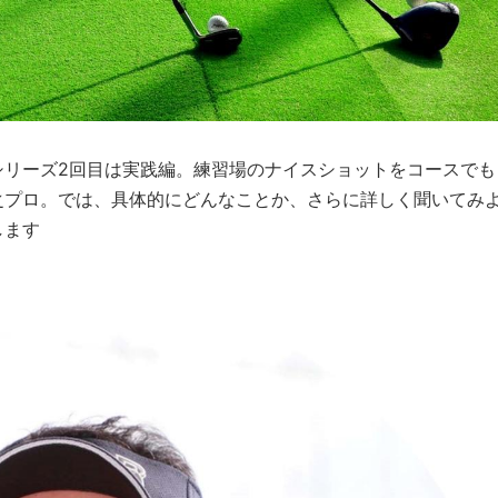
シリーズ2回目は実践編。練習場のナイスショットをコースでも
之プロ。では、具体的にどんなことか、さらに詳しく聞いてみ
します