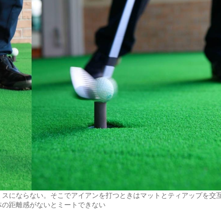
ミスにならない。そこでアイアンを打つときはマットとティアップを交
体の距離感がないとミートできない