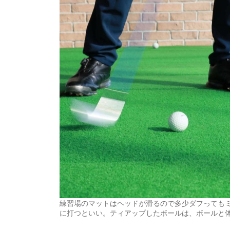
練習場のマットはヘッドが滑るので多少ダフっても
に打つといい。ティアップしたボールは、ボールと