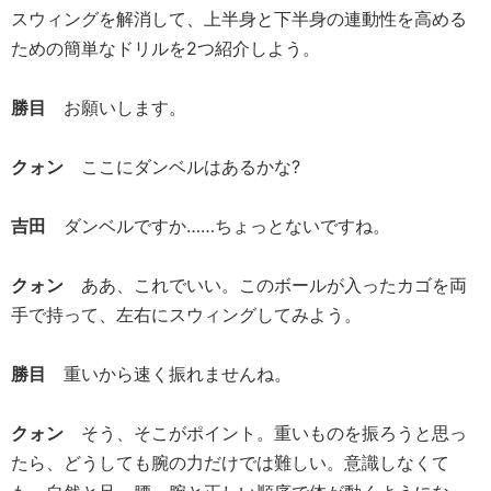
スウィングを解消して、上半身と下半身の連動性を高める
ための簡単なドリルを2つ紹介しよう。
勝目
お願いします。
クォン
ここにダンベルはあるかな?
吉田
ダンベルですか……ちょっとないですね。
クォン
ああ、これでいい。このボールが入ったカゴを両
手で持って、左右にスウィングしてみよう。
勝目
重いから速く振れませんね。
クォン
そう、そこがポイント。重いものを振ろうと思っ
たら、どうしても腕の力だけでは難しい。意識しなくて