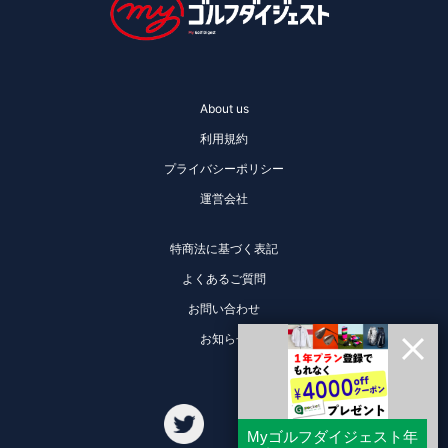
About us
利用規約
プライバシーポリシー
運営会社
特商法に基づく表記
よくあるご質問
お問い合わせ
お知らせ