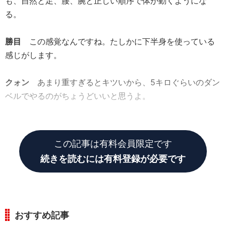
も、自然と足、腰、腕と正しい順序で体が動くようにな
る。
勝目
この感覚なんですね。たしかに下半身を使っている
感じがします。
クォン
あまり重すぎるとキツいから、5キロぐらいのダン
ベルでやるのがちょうどいいと思うよ。
勝目
これなら家の中でもできるからいいですね。
この記事は有料会員限定です
続きを読むには有料登録が必要です
おすすめ記事