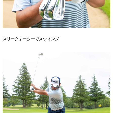
スリークォーターでスウィング