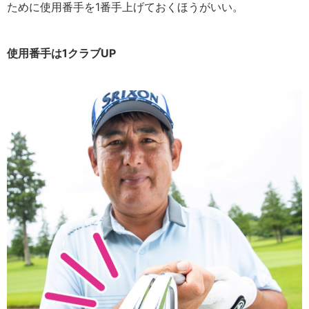
ために使用番手を1番手上げておくほうがいい。
使用番手は1クラブUP