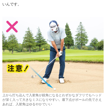
いんです。
上から打ち込んで入射角が鋭角になるとわずかなダフリでもヘッド
が深く入って大きなミスになりやすい。最下点がボールの先でさえ
あれば、入射角はゆるやかでいい