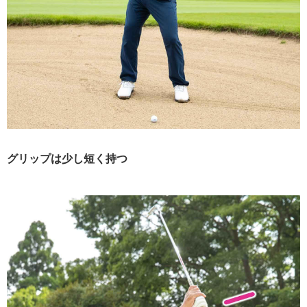
グリップは少し短く持つ