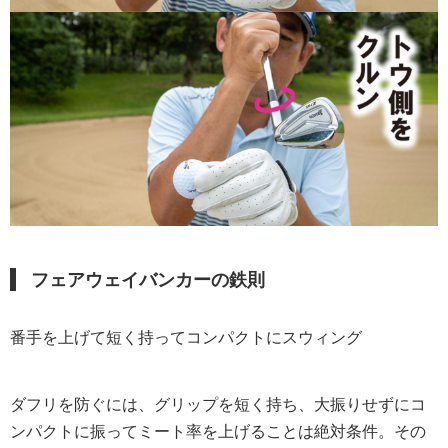
フェアウェイバンカーの鉄則
番手を上げて短く持ってコンパクトにスウィング
ダフリを防ぐには、グリップを短く持ち、大振りせずにコ
ンパクトに振ってミート率を上げることは絶対条件。その