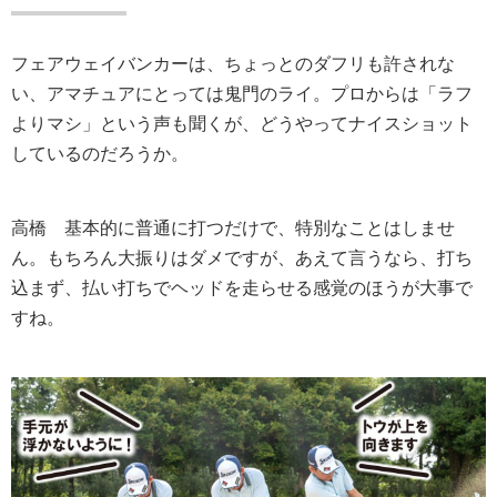
フェアウェイバンカーは、ちょっとのダフリも許されな
い、アマチュアにとっては鬼門のライ。プロからは「ラフ
よりマシ」という声も聞くが、どうやってナイスショット
しているのだろうか。
高橋
基本的に普通に打つだけで、特別なことはしませ
ん。もちろん大振りはダメですが、あえて言うなら、打ち
込まず、払い打ちでヘッドを走らせる感覚のほうが大事で
すね。