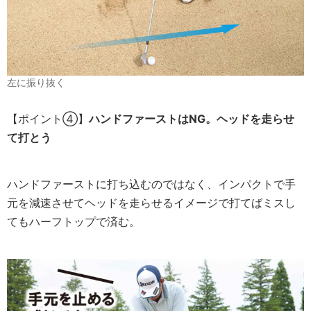
左に振り抜く
【ポイント④】
ハンドファーストはNG。ヘッドを走らせ
て打とう
ハンドファーストに打ち込むのではなく、インパクトで手
元を減速させてヘッドを走らせるイメージで打てばミスし
てもハーフトップで済む。