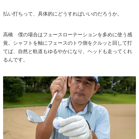
払い打ちって、具体的にどうすればいいのだろうか。
高橋
僕の場合はフェースローテーションを多めに使う感
覚。シャフトを軸にフェースのトウ側をクルッと回して打
てば、自然と軌道もゆるやかになり、ヘッドも走ってくれ
るんです。