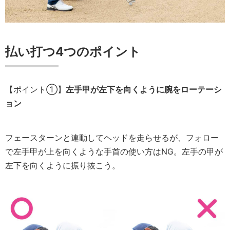
払い打つ4つのポイント
【ポイント①】
左手甲が左下を向くように腕をローテーシ
ョン
フェースターンと連動してヘッドを走らせるが、フォロー
で左手甲が上を向くような手首の使い方はNG。左手の甲が
左下を向くように振り抜こう。