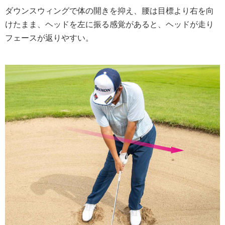
ダウンスウィングで体の開きを抑え、腰は目標より右を向
けたまま、ヘッドを左に振る感覚があると、ヘッドが走り
フェースが返りやすい。