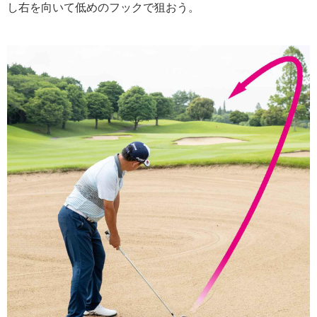
し右を向いて低めのフックで狙おう。