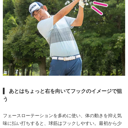
あとはちょっと右を向いてフックのイメージで狙
う
フェースローテーションを多めに使い、体の動きを抑え気
味に払い打ちすると、球筋はフックしやすい。最初から少