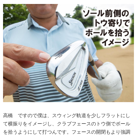
高橋
ですので僕は、スウィング軌道を少しフラットにし
て横振りをイメージし、クラブフェースのトウ側でボール
を拾うようにして打つんです。フェースの開閉もより強調