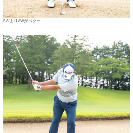
SWよりAWがベター