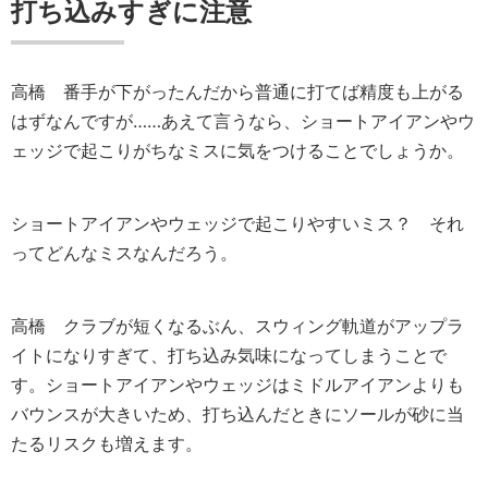
打ち込みすぎに注意
高橋
番手が下がったんだから普通に打てば精度も上がる
はずなんですが……あえて言うなら、ショートアイアンやウ
ェッジで起こりがちなミスに気をつけることでしょうか。
ショートアイアンやウェッジで起こりやすいミス？ それ
ってどんなミスなんだろう。
高橋
クラブが短くなるぶん、スウィング軌道がアップラ
イトになりすぎて、打ち込み気味になってしまうことで
す。ショートアイアンやウェッジはミドルアイアンよりも
バウンスが大きいため、打ち込んだときにソールが砂に当
たるリスクも増えます。