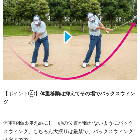
【ポイント④】
体重移動は抑えてその場でバックスウィン
グ
体重移動は抑えめにし、頭の位置が動かないようにバック
スウィング。もちろん大振りは厳禁で、バックスウィング
は肩までで。