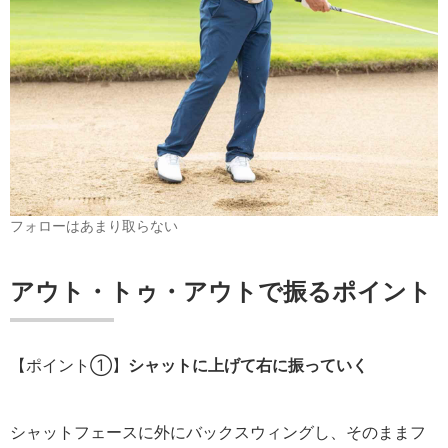
フォローはあまり取らない
アウト・トゥ・アウトで振るポイント
【ポイント①】
シャットに上げて右に振っていく
シャットフェースに外にバックスウィングし、そのままフ