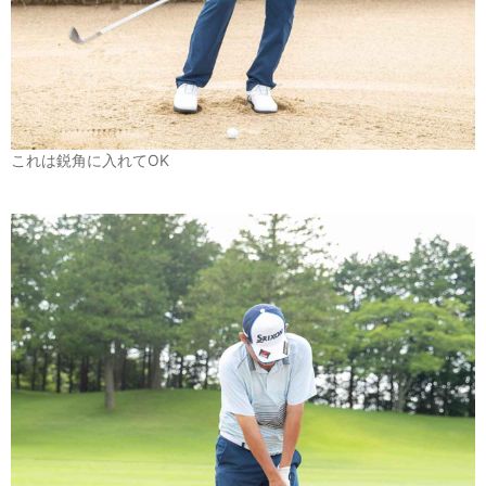
これは鋭角に入れてOK