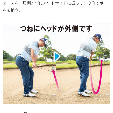
ェースを一切開かずにアウトサイドに振ってトウ側でボー
ルを拾う。