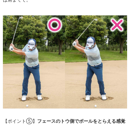
【ポイント⑤】
フェースのトウ側でボールをとらえる感覚