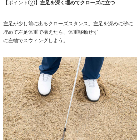
【ポイント②】
左足を深く埋めてクローズに立つ
左足が少し前に出るクローズスタンス。左足を深めに砂に
埋めて左足体重で構えたら、体重移動せず
に左軸でスウィングしよう。