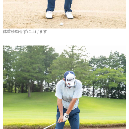
体重移動せずに上げます