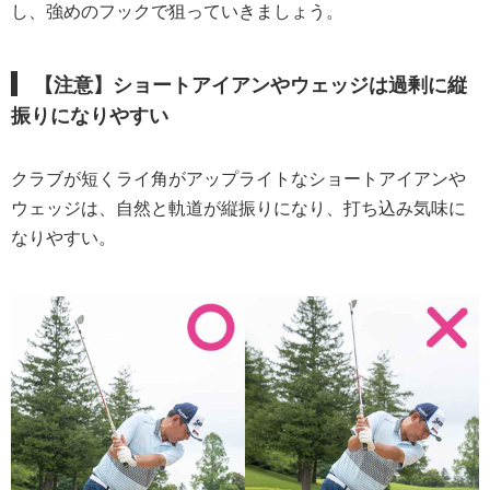
し、強めのフックで狙っていきましょう。
【注意】ショートアイアンやウェッジは過剰に縦
振りになりやすい
クラブが短くライ角がアップライトなショートアイアンや
ウェッジは、自然と軌道が縦振りになり、打ち込み気味に
なりやすい。