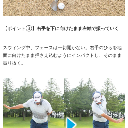
【ポイント③】
右手を下に向けたまま左軸で振っていく
スウィング中、フェースは一切開かない。右手のひらを地
面に向けたまま押さえ込むようにインパクトし、そのまま
振り抜く。