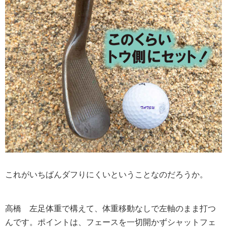
これがいちばんダフりにくいということなのだろうか。
高橋
左足体重で構えて、体重移動なしで左軸のまま打つ
んです。ポイントは、フェースを一切開かずシャットフェ