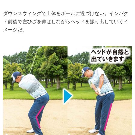
ダウンスウィングで上体をボールに近づけない。インパク
ト前後で左ひざを伸ばしながらヘッドを振り出していくイ
メージだ。