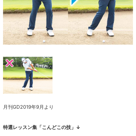
月刊GD2019年9月より
特選レッスン集「こんどこの技」↓