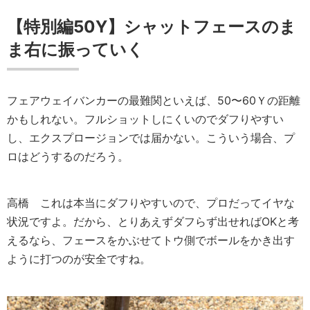
【特別編50Y】シャットフェースのま
ま右に振っていく
フェアウェイバンカーの最難関といえば、50〜60Ｙの距離
かもしれない。フルショットしにくいのでダフりやすい
し、エクスプロージョンでは届かない。こういう場合、プ
ロはどうするのだろう。
高橋
これは本当にダフりやすいので、プロだってイヤな
状況ですよ。だから、とりあえずダフらず出せればOKと考
えるなら、フェースをかぶせてトウ側でボールをかき出す
ように打つのが安全ですね。