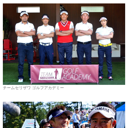
チームセリザワ ゴルフアカデミー