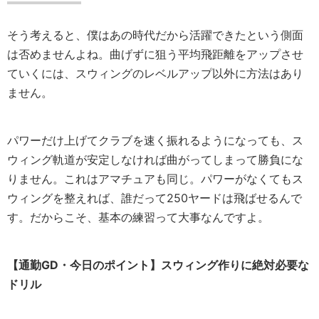
そう考えると、僕はあの時代だから活躍できたという側面
は否めませんよね。曲げずに狙う平均飛距離をアップさせ
ていくには、スウィングのレベルアップ以外に方法はあり
ません。
パワーだけ上げてクラブを速く振れるようになっても、ス
ウィング軌道が安定しなければ曲がってしまって勝負にな
りません。これはアマチュアも同じ。パワーがなくてもス
ウィングを整えれば、誰だって250ヤードは飛ばせるんで
す。だからこそ、基本の練習って大事なんですよ。
【通勤GD・今日のポイント】スウィング作りに絶対必要な
ドリル