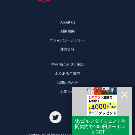
About us
利用規約
プライバシーポリシー
運営会社
特商法に基づく表記
よくあるご質問
お問い合わせ
お知らせ
Copyright ©Golf Digest Sha Co., Ltd. All Rights Reserved.