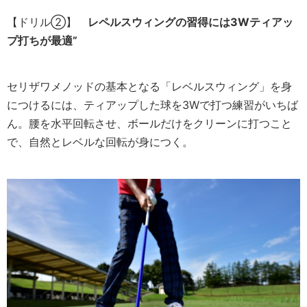
【ドリル②】
レペルスウィングの習得には3Wティアッ
プ打ちが最適”
セリザワメノッドの基本となる「レベルスウィング」を身
につけるには、ティアップした球を3Wで打つ練習がいちば
ん。腰を水平回転させ、ボールだけをクリーンに打つこと
で、自然とレベルな回転が身につく。