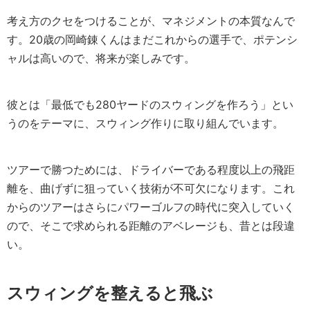
考え方のクセをつけることが、マネジメントの本質なんで
す。20歳の岡崎錬くんはまだこれからの選手で、ポテンシ
ャルは高いので、将来が楽しみです。
彼とは「最低でも280ヤードのスウィングを作ろう」とい
うのをテーマに、スウィング作りに取り組んでいます。
ツアーで勝つためには、ドライバーである程度以上の飛距
離を、曲げずに狙っていく技術が不可欠になります。これ
からのツアーはさらにパワーゴルフの時代に突入していく
ので、そこで求められる距離のアベレージも、昔とは段違
い。
スウィングを整えると飛ぶ