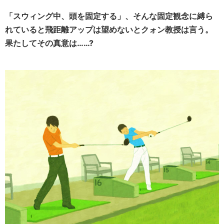
「スウィング中、頭を固定する」、そんな固定観念に縛ら
れていると飛距離アップは望めないとクォン教授は言う。
果たしてその真意は……?