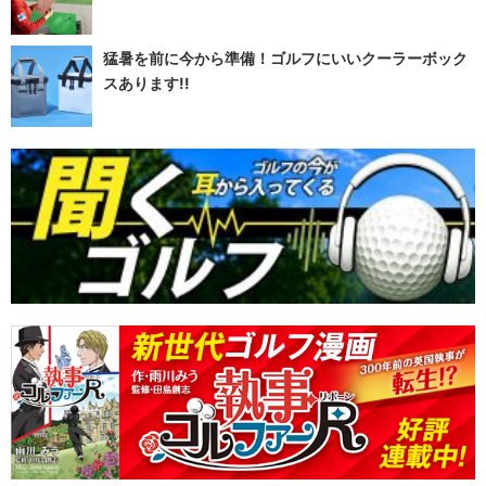
猛暑を前に今から準備！ゴルフにいいクーラーボック
スあります!!