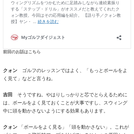
前回のお話はこちら
クォン
ゴルフのレッスンではよく、「もっとボールをよ
く見て」などと言うね。
吉田
そうですね。やはりしっかりと芯でとらえるために
は、ボールをよく見ておくことが大事ですし、スウィング
中に頭を動かさないようにする効果もあります。
クォン
「ボールをよく見る」「頭を動かさない」。これが