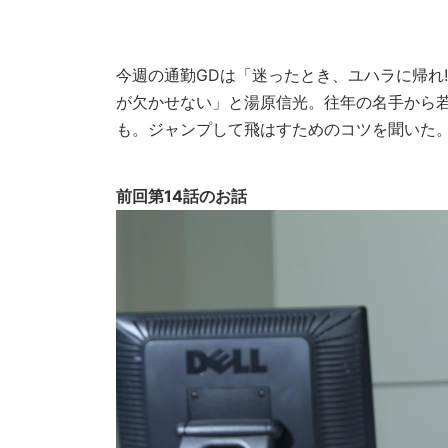
今週の通勤GDは「迷ったとき、ユハラに帰れ
が欠かせない」と湯原信光。往年の名手から
も。ジャンプして飛はすためのコツを聞いた
前回第14話のお話