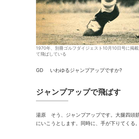
1970年、別冊ゴルフダイジェスト10月10日号に
て飛ばしている
GD
いわゆるジャンプアップですか?
ジャンプアップで飛ばす
湯原
そう、ジャンプアップです。大腿四頭筋
にいこうとします。同時に、手が下りてくる