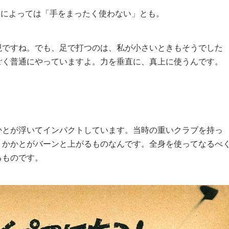
によっては「手をまったく使わない」とも。
ですね。でも、足で打つのは、私が小さいときもそうでした
ごく普通にやっていますよ。力を垂直に、真上に使うんです。
とが浮いてインパクトしています。当時の重いクラブを持っ
、かかとがバーンと上がるものなんです。全身を使ってなるべ
るものです。