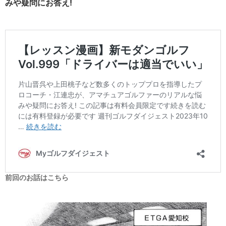
みや疑問にお答え!
前回のお話はこちら