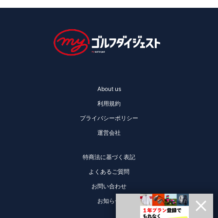
About us
利用規約
プライバシーポリシー
運営会社
特商法に基づく表記
よくあるご質問
お問い合わせ
お知らせ