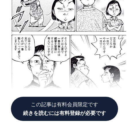
この記事は有料会員限定です
続きを読むには有料登録が必要です