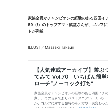
家族全員がチャンピオンの経験のある四国イ
59（!）のトップアマ・慎堂さんが、ゴルフ
トが満載!
ILLUST／Masaaki Takauji