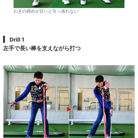
わきの締めが甘いと引っ張れない
Drill 1
左手で長い棒を支えながら打つ