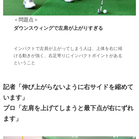
＜問題点＞
ダウンスウィングで左肩が上がりすぎる
インパクトで左肩が上がってしまう人は、上体を右に傾
ける動きが強く、右足寄りにインパクトポイントがある
ということ
記者「伸び上がらないように右サイドを縮めて
います」
プロ「左肩を上げてしまうと最下点が右にずれ
ます」