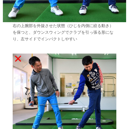
右の上腕部を外旋させた状態（ひじを内側に絞る動き）
を保つと、ダウンスウィングでクラブを引っ張る形にな
り、左サイドでインパクトしやすい