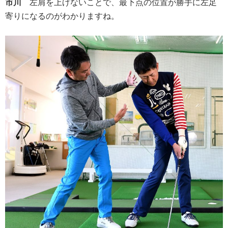
市川
左肩を上げないことで、最下点の位置が勝手に左足
寄りになるのがわかりますね。