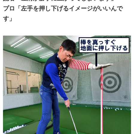
プロ「左手を押し下げるイメージがいいんで
す」