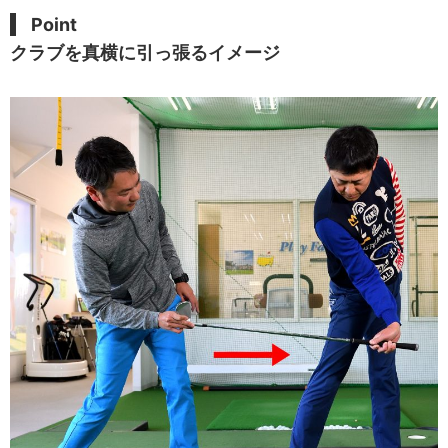
Point
クラブを真横に引っ張るイメージ