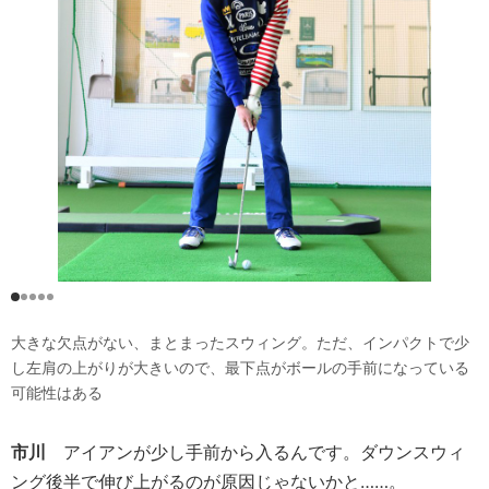
大きな欠点がない、まとまったスウィング。ただ、インパクトで少
し左肩の上がりが大きいので、最下点がボールの手前になっている
可能性はある
市川
アイアンが少し手前から入るんです。ダウンスウィ
ング後半で伸び上がるのが原因じゃないかと……。