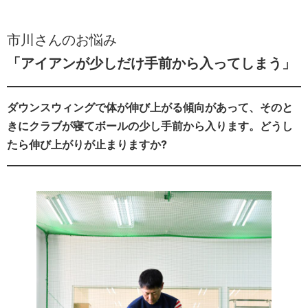
市川さんのお悩み
「アイアンが少しだけ手前から入ってしまう」
ダウンスウィングで体が伸び上がる傾向があって、そのと
きにクラブが寝てボールの少し手前から入ります。どうし
たら伸び上がりが止まりますか?