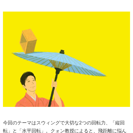
今回のテーマはスウィングで大切な2つの回転力、「縦回
転」と「水平回転」。クォン教授によると、飛距離に悩ん