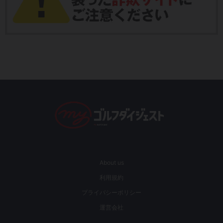
About us
利用規約
プライバシーポリシー
運営会社