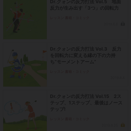
Dr.クォンの反力打法 Vol.5 地面
反力が生み出す「3つ」の回転力
レッスン 書籍・コミック
2019.6.6
Dr.クォンの反力打法 Vol.3 反力
を回転力に変える縁の下の力持
ち“モーメントアーム”
レッスン 書籍・コミック
2019.6.4
Dr.クォンの反力打法 Vol.15 2ス
テップ、1ステップ、最後はノース
テップ!
レッスン 書籍・コミック
2019.8.25