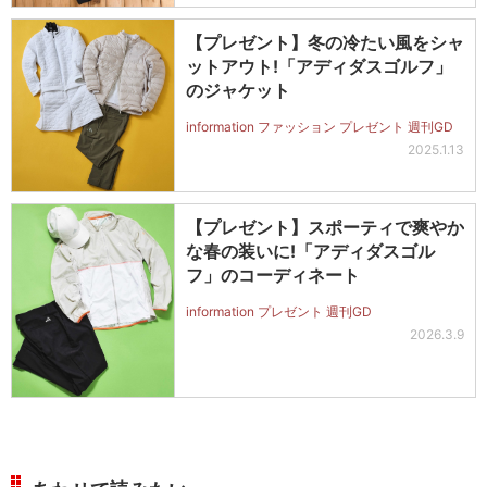
【プレゼント】冬の冷たい風をシャ
ットアウト!「アディダスゴルフ」
のジャケット
information ファッション プレゼント 週刊GD
2025.1.13
【プレゼント】スポーティで爽やか
な春の装いに!「アディダスゴル
フ」のコーディネート
information プレゼント 週刊GD
2026.3.9