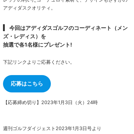
アディダスクオリティ。
今回はアディダスゴルフのコーディネート（メン
ズ・レディス）を
抽選で
各1名様にプレゼント!
下記リンクよりご応募ください。
応募はこちら
【応募締め切り】2023年1月3日（火）24時
週刊ゴルフダイジェスト2023年1月3日号より