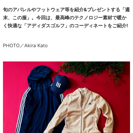
旬のアパレルやフットウェア等を紹介&プレゼントする「週
末、この服」。今回は、最高峰のテクノロジー素材で暖か
く快適な「アディダスゴルフ」のコーディネートをご紹介!
PHOTO／Akira Kato