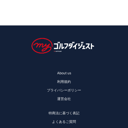
About us
利用規約
プライバシーポリシー
運営会社
特商法に基づく表記
よくあるご質問