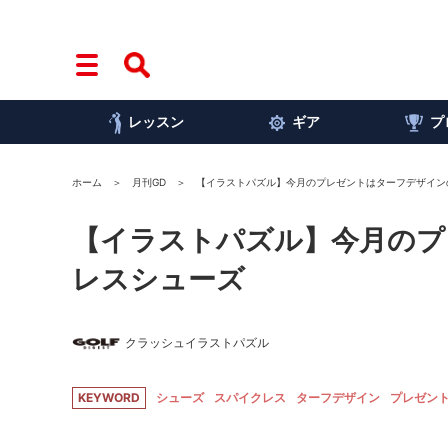
レッスン
ギア
プ
ホーム
月刊GD
【イラストパズル】今月のプレゼントはターフデザイン
【イラストパズル】今月のプ
レスシューズ
クラッシュイラストパズル
KEYWORD
シューズ
スパイクレス
ターフデザイン
プレゼン