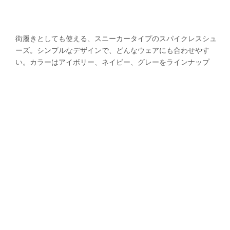
街履きとしても使える、スニーカータイプのスパイクレスシュ
ーズ。シンプルなデザインで、どんなウェアにも合わせやす
い。カラーはアイボリー、ネイビー、グレーをラインナップ