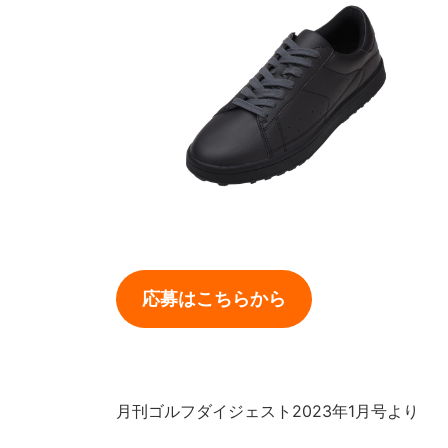
応募はこちらから
月刊ゴルフダイジェスト2023年1月号より