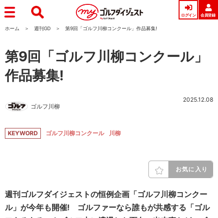
ログイン
会員登録
ホーム
週刊GD
第9回「ゴルフ川柳コンクール」作品募集!
第9回「ゴルフ川柳コンクール」
作品募集!
2025.12.08
ゴルフ川柳
KEYWORD
ゴルフ川柳コンクール
川柳
お気に入り
週刊ゴルフダイジェストの恒例企画「ゴルフ川柳コンクー
ル」が今年も開催! ゴルファーなら誰もが共感する「ゴル