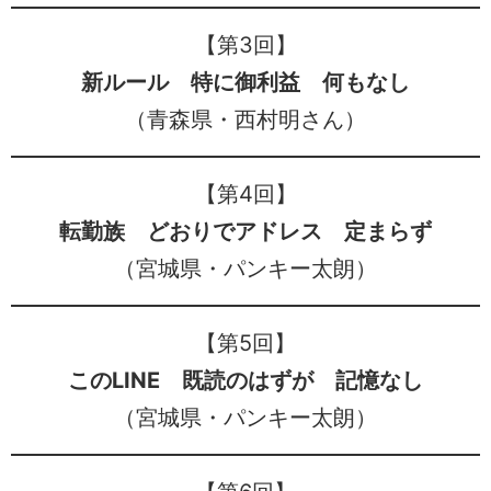
【第3回】
新ルール 特に御利益 何もなし
（青森県・西村明さん）
【第4回】
転勤族 どおりでアドレス 定まらず
（宮城県・パンキー太朗）
【第5回】
このLINE 既読のはずが 記憶なし
（宮城県・パンキー太朗）