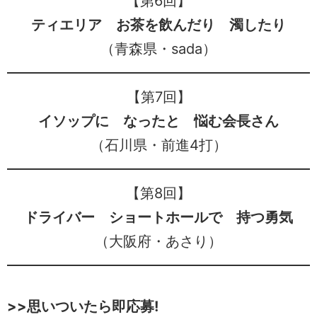
【第6回】
ティエリア お茶を飲んだり 濁したり
（青森県・sada）
【第7回】
イソップに なったと 悩む会長さん
（石川県・前進4打）
【第8回】
ドライバー ショートホールで 持つ勇気
（大阪府・あさり）
>>思いついたら即応募!