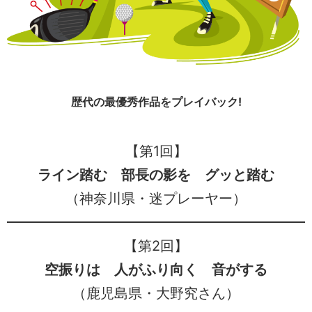
歴代の最優秀作品をプレイバック!
【第1回】
ライン踏む 部長の影を グッと踏む
（神奈川県・迷プレーヤー）
【第2回】
空振りは 人がふり向く 音がする
（鹿児島県・大野究さん）