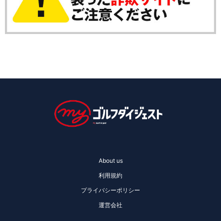
About us
利用規約
プライバシーポリシー
運営会社