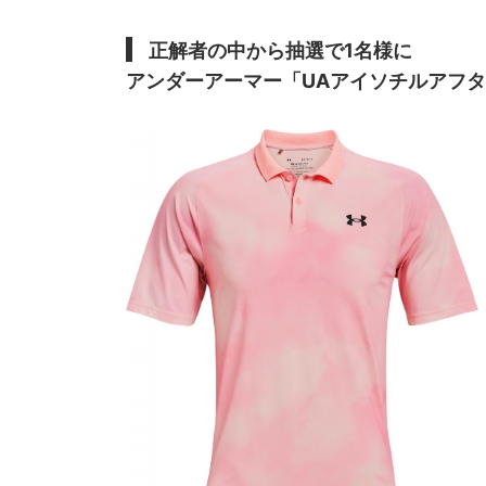
正解者の中から抽選で1名様に
アンダーアーマー「UAアイソチルアフタ