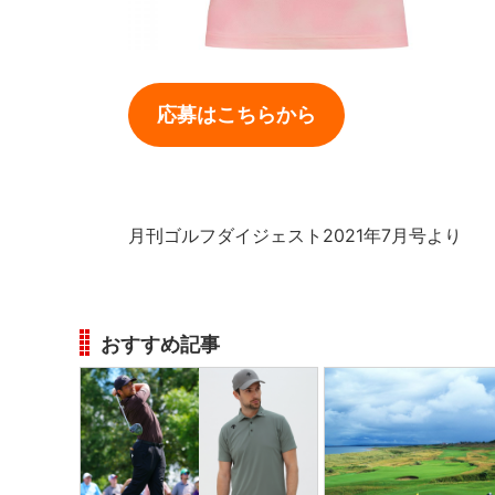
応募はこちらから
月刊ゴルフダイジェスト2021年7月号より
おすすめ記事