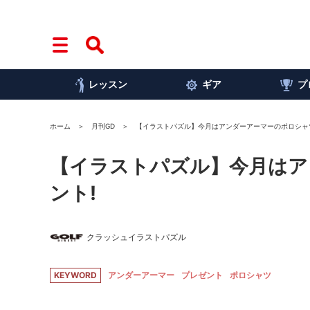
レッスン
ギア
プ
ホーム
月刊GD
【イラストパズル】今月はアンダーアーマーのポロシャ
【イラストパズル】今月はア
ント!
クラッシュイラストパズル
KEYWORD
アンダーアーマー
プレゼント
ポロシャツ