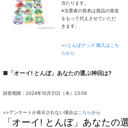
当たります。
※当選者の発表は賞品の発送
をもって代えさせていただ
きます。
>>とんぼグッズ 購入はこち
らから
■「オーイ! とんぼ」あなたの選ぶ神回は?
回答期限：2024年10月31日（木）23:59
>>アンケートが表示されない場合は
こちら
から