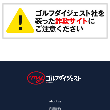
About us
利用規約