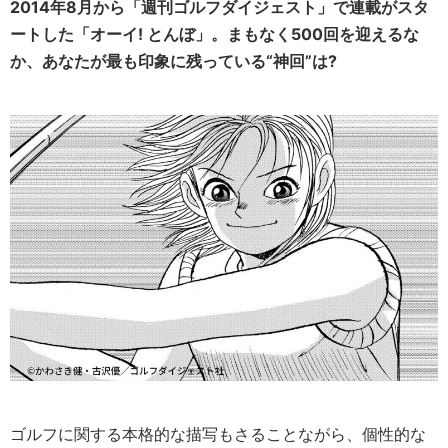
2014年8月から「週刊ゴルフダイジェスト」で連載がスタ
ートした「オーイ! とんぼ」。まもなく500回を迎えるな
か、あなたが最も印象に残っている“神回”は?
ゴルフに関する本格的な描写もさることながら、個性的な