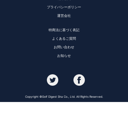
プライバシーポリシー
運営会社
特商法に基づく表記
よくあるご質問
お問い合わせ
お知らせ
Copyright ©Golf Digest Sha Co., Ltd. All Rights Reserved.