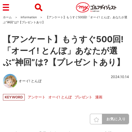
ホーム
information
【アンケート】もうすぐ500回!「オーイ! とんぼ」あなたが選
ぶ“神回”は?【プレゼントあり】
【アンケート】もうすぐ500回!
「オーイ! とんぼ」あなたが選
ぶ“神回”は?【プレゼントあり】
2024.10.14
オーイ! とんぼ
KEYWORD
アンケート
オーイ! とんぼ
プレゼント
漫画
お気に入り