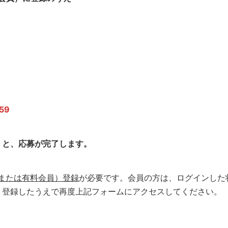
59
くと、応募が完了します。
または有料会員）登録
が必要です。会員の方は、ログインした
り登録したうえで再度上記フォームにアクセスしてください。