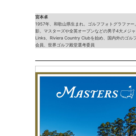
宮本卓
1957年、和歌山県生まれ。ゴルフフォトグラファ
影。マスターズや全英オープンなどの男子4大メジャートーナ
Links、Riviera Country Clubを始め
会員、世界ゴルフ殿堂選考委員