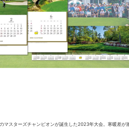
のマスターズチャンピオンが誕生した2023年大会。寒暖差が