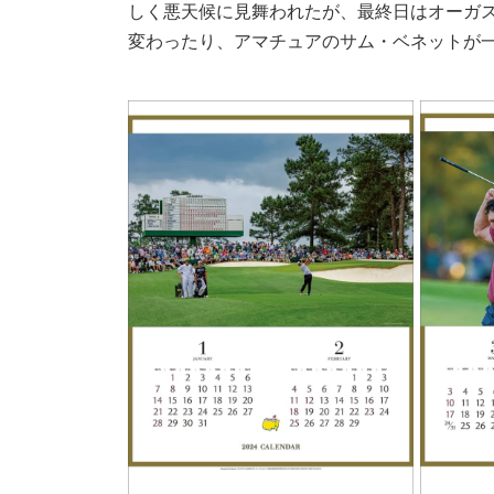
しく悪天候に見舞われたが、最終日はオーガス
変わったり、アマチュアのサム・ベネットが