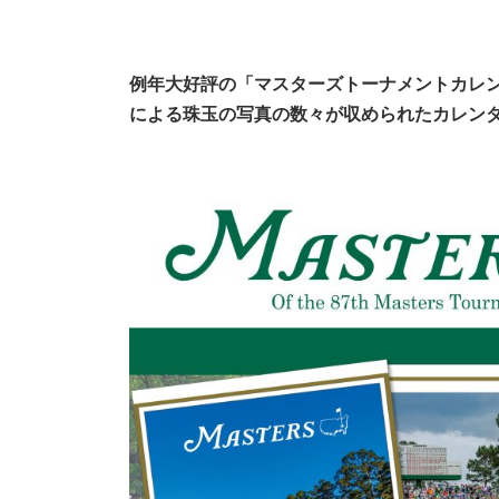
例年大好評の「マスターズトーナメントカレンダ
による珠玉の写真の数々が収められたカレンダ