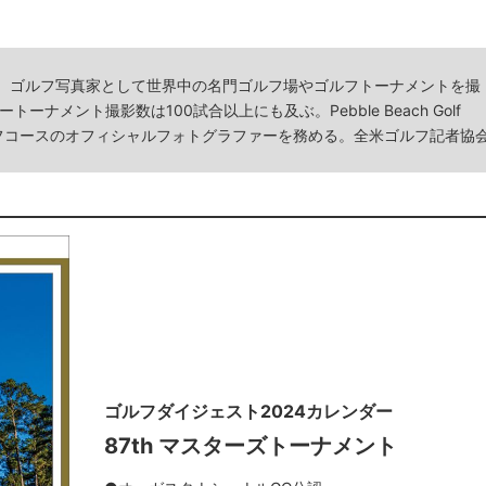
ー。ゴルフ写真家として世界中の名門ゴルフ場やゴルフトーナメントを撮
メント撮影数は100試合以上にも及ぶ。Pebble Beach Golf
、国内外のゴルフコースのオフィシャルフォトグラファーを務める。全米ゴルフ記者協
ゴルフダイジェスト2024カレンダー
87th マスターズトーナメント