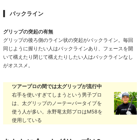
バックライン
グリップの突起の有無
グリップの後ろ側のライン状の突起がバックライン。毎回
同じように握りたい人はバックラインあり、フェースを開
いて構えたり閉じて構えたりしたい人はバックラインなし
がオススメ。
ツアープロの間では太グリップが流行中
右手を使いすぎてしまうという男子プロ
は、太グリップのノーテーパータイプを
使う人が多い。永野竜太郎プロはM58を
使用している