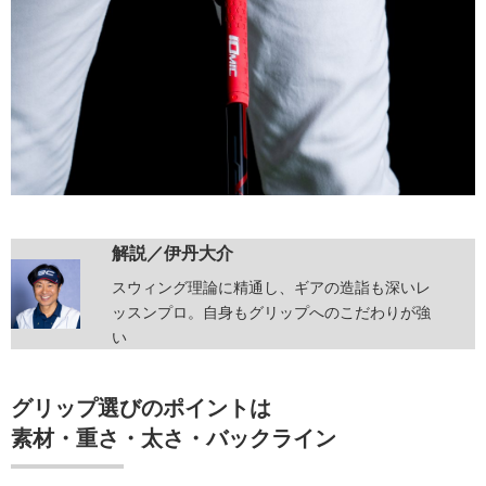
解説／伊丹大介
スウィング理論に精通し、ギアの造詣も深いレ
ッスンプロ。自身もグリップへのこだわりが強
い
グリップ選びのポイントは
素材・重さ・太さ・バックライン