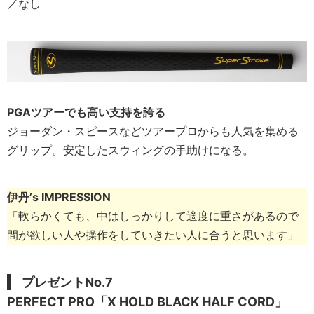
／なし
PGAツアーでも高い支持を誇る
ジョーダン・スピースなどツアープロからも人気を集める
グリップ。安定したスウィングの手助けになる。
伊丹’s IMPRESSION
「軟らかくても、中はしっかりして適度に重さがあるので
間が欲しい人や操作をしていきたい人に合うと思います」
プレゼントNo.7
PERFECT PRO「X HOLD BLACK HALF CORD」