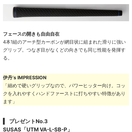
フェースの開きも自由自在
4本1組のアーチ型カーボンが網目状に組まれた滑りに強い
グリップ。つなぎ目がなくどの向きでも同じ性能を発揮す
る。
伊丹’s IMPRESSION
「細めで硬いグリップなので、パワーヒッター向け。コッ
クを入れやすくハンドファーストに打ちやすい特徴があり
ます」
プレゼントNo.3
SUSAS「UTM VA-L-SB-P」