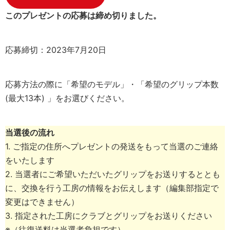
このプレゼントの応募は締め切りました。
応募締切：2023年7月20日
応募方法の際に「希望のモデル」・「希望のグリップ本数
(最大13本) 」をお選びください。
当選後の流れ
1. ご指定の住所へプレゼントの発送をもって当選のご連絡
をいたします
2. 当選者にご希望いただいたグリップをお送りするととも
に、交換を行う工房の情報をお伝えします（編集部指定で
変更はできません）
3. 指定された工房にクラブとグリップをお送りください
※（往復送料は当選者負担です）