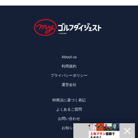
About us
利用規約
プライバシーポリシー
運営会社
特商法に基づく表記
よくあるご質問
お問い合わせ
お知らせ