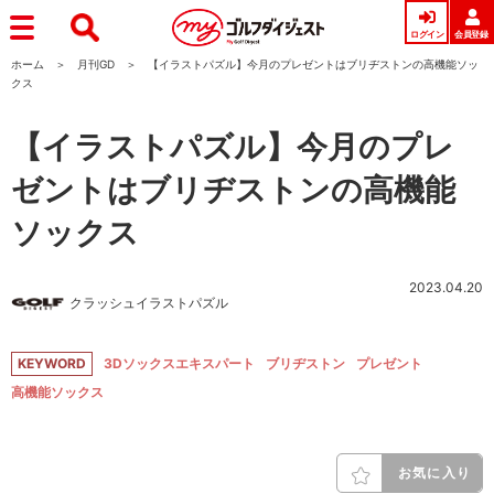
ログイン
会員登録
ホーム
月刊GD
【イラストパズル】今月のプレゼントはブリヂストンの高機能ソッ
クス
【イラストパズル】今月のプレ
ゼントはブリヂストンの高機能
ソックス
2023.04.20
クラッシュイラストパズル
KEYWORD
3Dソックスエキスパート
ブリヂストン
プレゼント
高機能ソックス
お気に入り