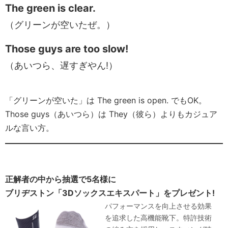
The green is clear.
（グリーンが空いたぜ。）
Those guys are too slow!
（あいつら、遅すぎやん!）
「グリーンが空いた」は The green is open. でもOK。
Those guys（あいつら）は They（彼ら）よりもカジュア
ルな言い方。
正解者の中から抽選で5名様に
ブリヂストン「3Dソックスエキスパート」をプレゼント!
パフォーマンスを向上させる効果
を追求した高機能靴下。特許技術