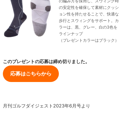
の編み方を採用し、スウィング時
の安定性を確保して素材にクッシ
ョン性を持たせることで、快適な
歩行とスウィングをサポート。カ
ラーは、黒、グレー、白の3色を
ラインナップ
（プレゼントカラーはブラック）
このプレゼントの応募は締め切りました。
応募はこちらから
月刊ゴルフダイジェスト2023年6月号より