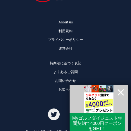
About us
利用規約
プライバシーポリシー
運営会社
特商法に基づく表記
よくあるご質問
お問い合わせ
お知らせ