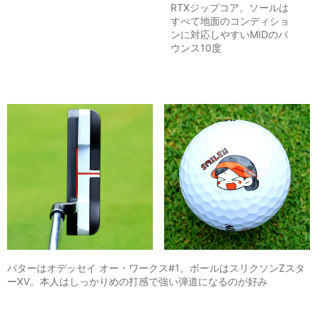
RTXジップコア。ソールは
すべて地面のコンディショ
ンに対応しやすいMIDのバ
ウンス10度
パターはオデッセイ オー・ワークス#1。ボールはスリクソンZスタ
ーXV。本人はしっかりめの打感で強い弾道になるのが好み