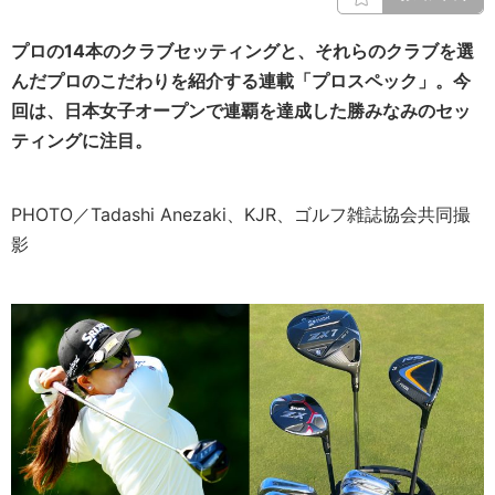
プロの14本のクラブセッティングと、それらのクラブを選
んだプロのこだわりを紹介する連載「プロスペック」。今
回は、日本女子オープンで連覇を達成した勝みなみのセッ
ティングに注目。
PHOTO／Tadashi Anezaki、KJR、ゴルフ雑誌協会共同撮
影