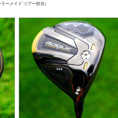
ラーメイド ツアー担当）