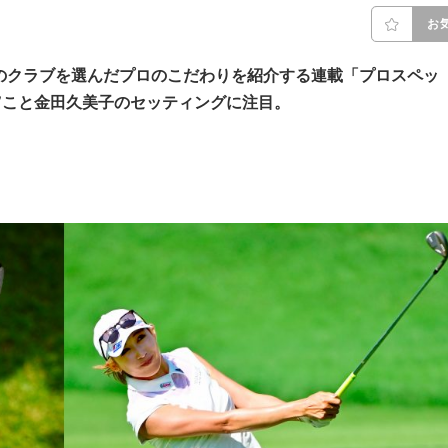
お
のクラブを選んだプロのこだわりを紹介する連載「プロスペッ
”こと金田久美子のセッティングに注目。