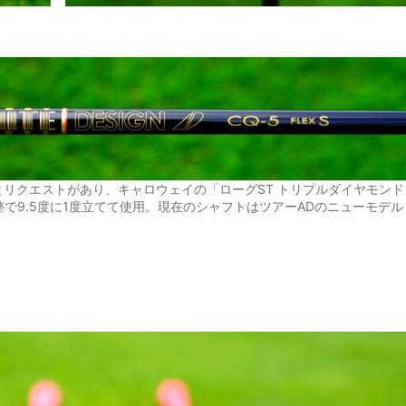
リクエストがあり、キャロウェイの「ローグST トリプルダイヤモンド
整で9.5度に1度立てて使用。現在のシャフトはツアーADのニューモデル