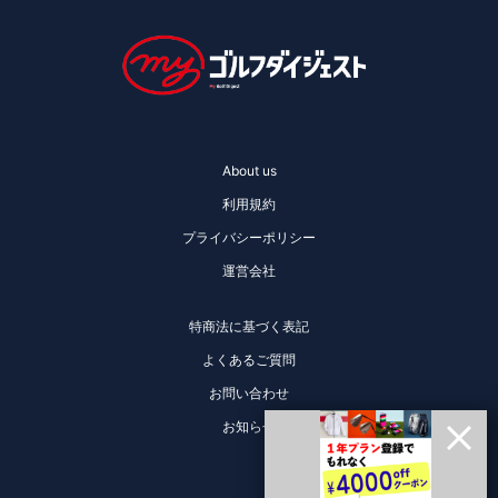
About us
利用規約
プライバシーポリシー
運営会社
特商法に基づく表記
よくあるご質問
お問い合わせ
お知らせ