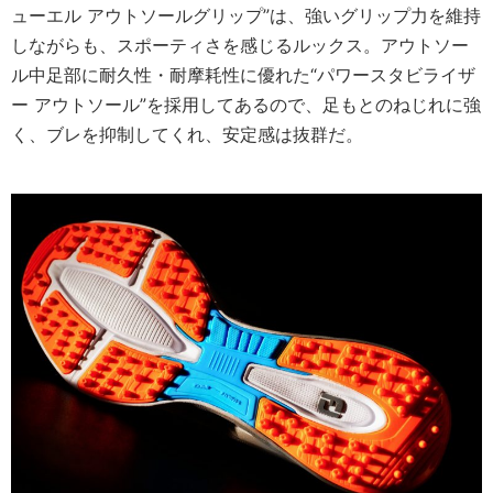
ューエル アウトソールグリップ”は、強いグリップ力を維持
しながらも、スポーティさを感じるルックス。アウトソー
ル中足部に耐久性・耐摩耗性に優れた“パワースタビライザ
ー アウトソール”を採用してあるので、足もとのねじれに強
く、ブレを抑制してくれ、安定感は抜群だ。