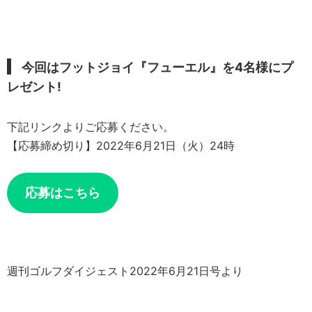
今回はフットジョイ『フューエル』を4名様にプ
レゼント!
下記リンクよりご応募ください。
【応募締め切り】2022年6月21日（火）24時
応募はこちら
週刊ゴルフダイジェスト2022年6月21日号より