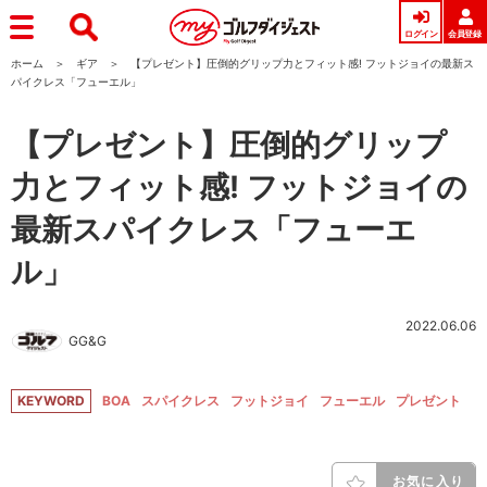
ログイン
会員登録
ホーム
ギア
【プレゼント】圧倒的グリップ力とフィット感! フットジョイの最新ス
パイクレス「フューエル」
【プレゼント】圧倒的グリップ
力とフィット感! フットジョイの
最新スパイクレス「フューエ
ル」
2022.06.06
GG&G
KEYWORD
BOA
スパイクレス
フットジョイ
フューエル
プレゼント
お気に入り