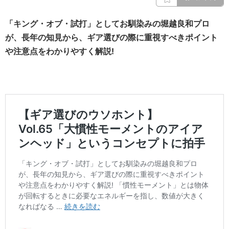
「キング・オブ・試打」としてお馴染みの堀越良和プロ
が、長年の知見から、ギア選びの際に重視すべきポイント
や注意点をわかりやすく解説!