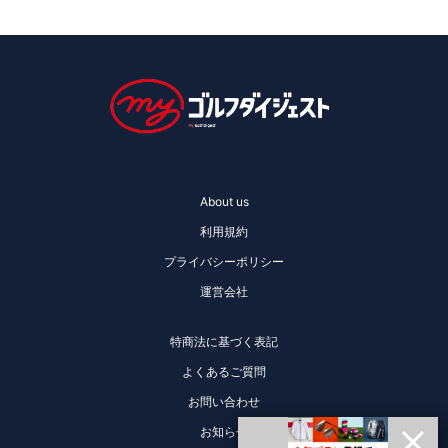
About us
利用規約
プライバシーポリシー
運営会社
特商法に基づく表記
よくあるご質問
お問い合わせ
お知らせ