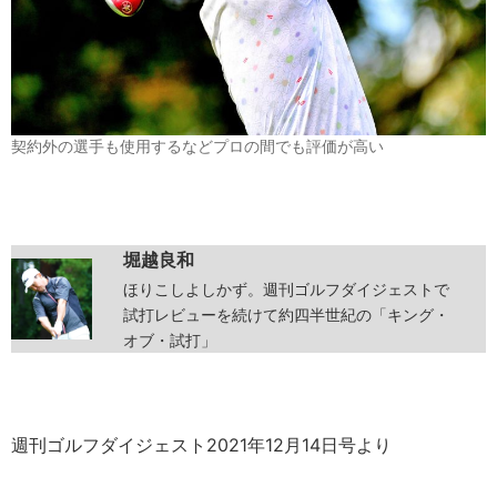
契約外の選手も使用するなどプロの間でも評価が高い
堀越良和
ほりこしよしかず。週刊ゴルフダイジェストで
試打レビューを続けて約四半世紀の「キング・
オブ・試打」
週刊ゴルフダイジェスト2021年12月14日号より