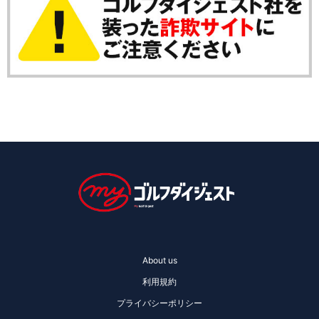
About us
利用規約
プライバシーポリシー