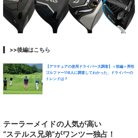
>>後編はこちら
【アマチュアの使用ドライバー大調査】＜前編＞男性
ゴルファー118人に調査してわかった、ドライバーの
トレンドは？
テーラーメイドの人気が高い
“ステルス兄弟”がワンツー独占！