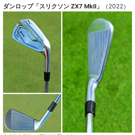
ダンロップ「スリクソン ZX7 MkⅡ」
（2022）