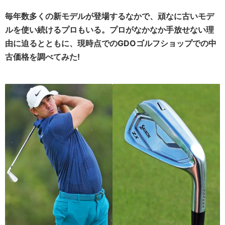
毎年数多くの新モデルが登場するなかで、頑なに古いモデ
ルを使い続けるプロもいる。プロがなかなか手放せない理
由に迫るとともに、現時点でのGDOゴルフショップでの中
古価格を調べてみた!