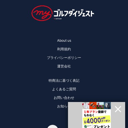
About us
利用規約
プライバシーポリシー
運営会社
特商法に基づく表記
よくあるご質問
お問い合わせ
お知らせ