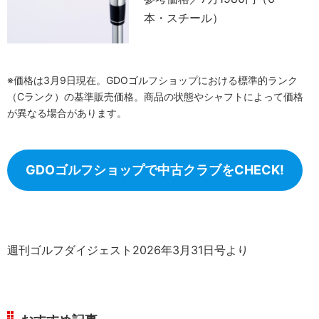
本・スチール）
※価格は3月9日現在。GDOゴルフショップにおける標準的ランク
（Cランク）の基準販売価格。商品の状態やシャフトによって価格
が異なる場合があります。
GDOゴルフショップで中古クラブをCHECK!
週刊ゴルフダイジェスト2026年3月31日号より