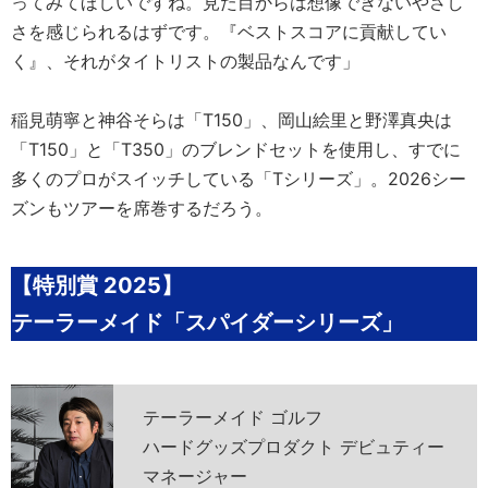
ってみてほしいですね。見た目からは想像できないやさし
さを感じられるはずです。『ベストスコアに貢献してい
く』、それがタイトリストの製品なんです」
稲見萌寧と神谷そらは「T150」、岡山絵里と野澤真央は
「T150」と「T350」のブレンドセットを使用し、すでに
多くのプロがスイッチしている「Tシリーズ」。2026シー
ズンもツアーを席巻するだろう。
【特別賞 2025】
テーラーメイド「スパイダーシリーズ」
テーラーメイド ゴルフ
ハードグッズプロダクト デビュティー
マネージャー