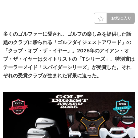
お気に入り
多くのゴルファーに愛され、ゴルフの楽しみを提供した話
題のクラブに贈られる「ゴルフダイジェストアワード」の
「クラブ・オブ・ザ・イヤー」。2025年のアイアン・オ
ブ・ザ・イヤーはタイトリストの「Tシリーズ」、特別賞は
テーラーメイド「スパイダーシリーズ」が受賞した。それ
ぞれの受賞クラブが生まれた背景に迫った。