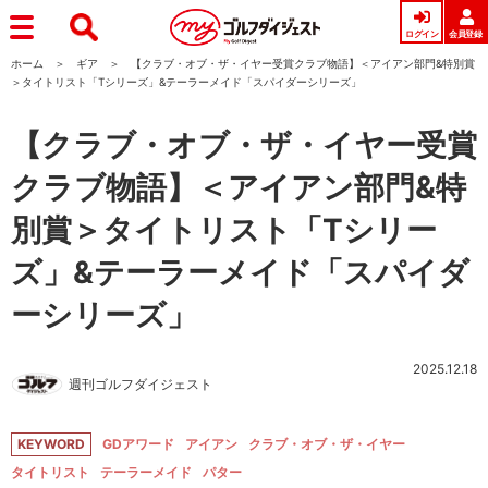
ログイン
会員登録
ホーム
ギア
【クラブ・オブ・ザ・イヤー受賞クラブ物語】＜アイアン部門&特別賞
＞タイトリスト「Tシリーズ」&テーラーメイド「スパイダーシリーズ」
【クラブ・オブ・ザ・イヤー受賞
クラブ物語】＜アイアン部門&特
別賞＞タイトリスト「Tシリー
ズ」&テーラーメイド「スパイダ
ーシリーズ」
2025.12.18
週刊ゴルフダイジェスト
KEYWORD
GDアワード
アイアン
クラブ・オブ・ザ・イヤー
タイトリスト
テーラーメイド
パター