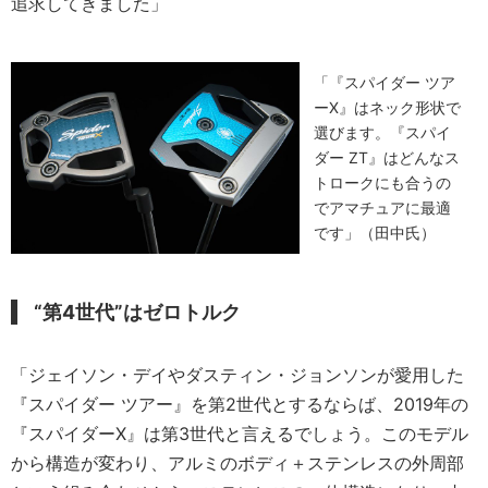
追求してきました」
「『スパイダー ツア
ーX』はネック形状で
選びます。『スパイ
ダー ZT』はどんなス
トロークにも合うの
でアマチュアに最適
です」（田中氏）
“第4世代”はゼロトルク
「ジェイソン・デイやダスティン・ジョンソンが愛用した
『スパイダー ツアー』を第2世代とするならば、2019年の
『スパイダーX』は第3世代と言えるでしょう。このモデル
から構造が変わり、アルミのボディ＋ステンレスの外周部