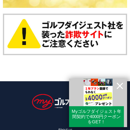
About us