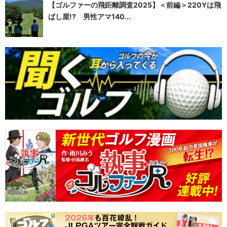
【ゴルファーの飛距離調査2025】＜前編＞220Yは飛
ばし屋!? 男性アマ140...