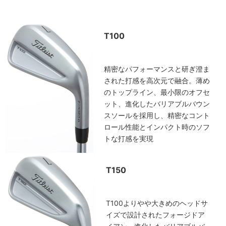
T100
精密なパフォーマンスと研ぎ澄ま
された打感を高次元で融合。薄め
のトップライン、最小限のオフセ
ット、進化したバリアブルバウン
スソールを採用し、精密なコント
ロール性能とインパクト時のソフ
トな打感を実現
T150
T100よりやや大きめのヘッドサ
イズで設計されたフォージドア