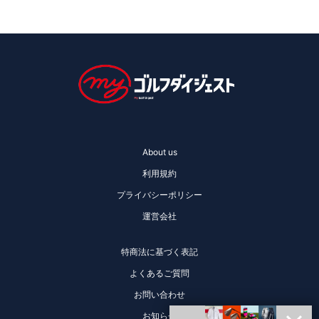
About us
利用規約
プライバシーポリシー
運営会社
特商法に基づく表記
よくあるご質問
お問い合わせ
お知らせ