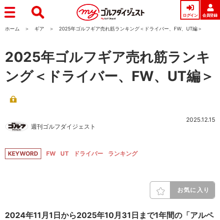
ログイン
会員登録
ホーム
ギア
2025年ゴルフギア売れ筋ランキング＜ドライバー、FW、UT編＞
2025年ゴルフギア売れ筋ランキ
ング＜ドライバー、FW、UT編＞
2025.12.15
週刊ゴルフダイジェスト
KEYWORD
FW
UT
ドライバー
ランキング
お気に入り
2024年11月1日から2025年10月31日まで1年間の「アルペ