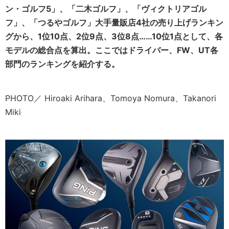
ン・ゴルフ5」、「二木ゴルフ」、「ヴィクトリアゴル
フ」、「つるやゴルフ」大手量販店4社の売り上げランキン
グから、1位10点、2位9点、3位8点……10位1点として、各
モデルの総合点を算出。ここではドライバー、FW、UT各
部門のランキングを紹介する。
PHOTO／ Hiroaki Arihara、Tomoya Nomura、Takanori
Miki