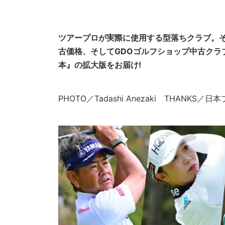
ツアープロが実際に使用する型落ちクラブ。
古価格、そしてGDOゴルフショップ中古クラ
本』の拡大版をお届け!
PHOTO／Tadashi Anezaki THANKS