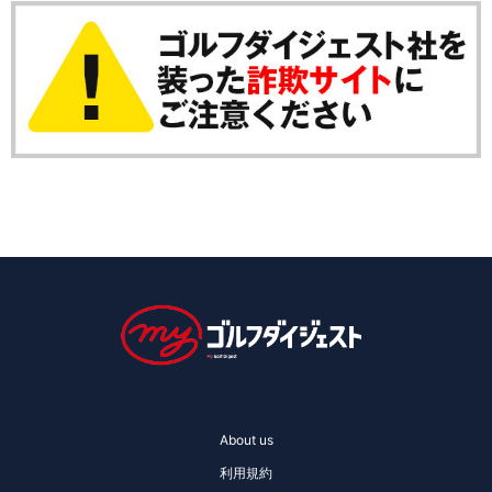
About us
利用規約