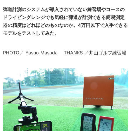
弾道計測のシステムが導入されていない練習場やコースの
ドライビングレンジでも気軽に弾道が計測できる簡易測定
器の精度はどれほどのものなのか。4万円以下で入手できる
モデルをテストしてみた。
PHOTO／ Yasuo Masuda THANKS ／井山ゴルフ練習場