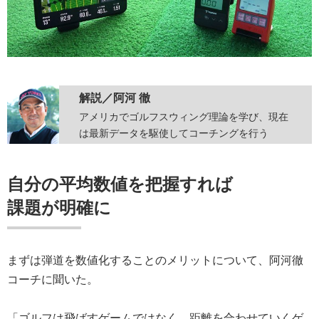
解説／阿河 徹
アメリカでゴルフスウィング理論を学び、現在
は最新データを駆使してコーチングを行う
自分の平均数値を把握すれば
課題が明確に
まずは弾道を数値化することのメリットについて、阿河徹
コーチに聞いた。
「ゴルフは飛ばすゲームではなく、距離を合わせていくゲ