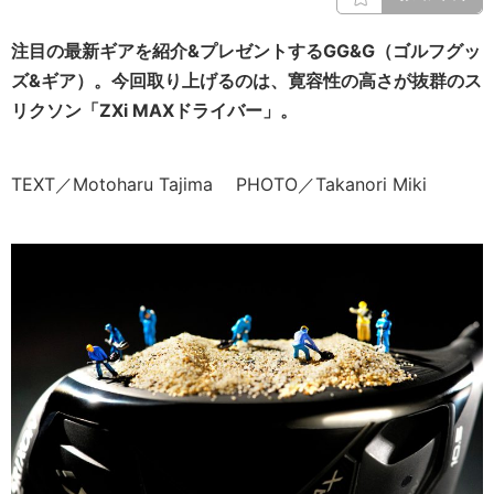
注目の最新ギアを紹介&プレゼントするGG&G（ゴルフグッ
ズ&ギア）。今回取り上げるのは、寛容性の高さが抜群のス
リクソン
「
ZXi MAXドライバー」。
TEXT／Motoharu Tajima PHOTO／Takanori Miki