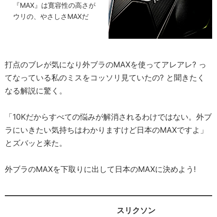
『MAX』は寛容性の高さが
ウリの、やさしさMAXだ
打点のブレが気になり外ブラのMAXを使ってアレアレ? っ
てなっている私のミスをコッソリ見ていたの? と聞きたく
なる解説に驚く。
「10Kだからすべての悩みが解消されるわけではない。外ブ
ラにいきたい気持ちはわかりますけど日本のMAXですよ」
とズバッと来た。
外ブラのMAXを下取りに出して日本のMAXに決めよう!
スリクソン