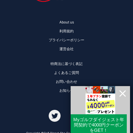
About us
利用規約
プライバシーポリシー
運営会社
特商法に基づく表記
よくあるご質問
お問い合わせ
お知らせ
Copyright ©Golf Digest Sha Co., Ltd. All Rights Reserved.