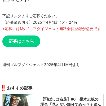
下記リンクよりご応募ください。
【応募締め切り】2025年4月1日（火）24時
※応募にはMyゴルフダイジェスト無料会員登録が必要です
応募はこちら
週刊ゴルフダイジェスト2025年4月1日号より
おすすめ記事
【飛ばしは右足】#6 桑木志帆の
場合「見えない部分でめっちゃ踏ん