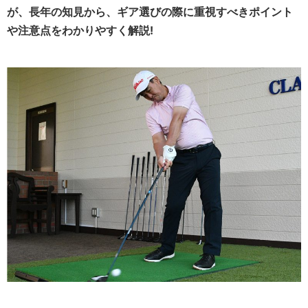
が、長年の知見から、ギア選びの際に重視すべきポイント
や注意点をわかりやすく解説!