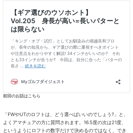
前回のお話はこちら
「FWやUTのロフトは、どう選べばいいのでしょう?」と、
よくアマチュアの方に質問されます。16.5度の次は21度、
というようにロフトの数字だけで決めるのではなく、でき