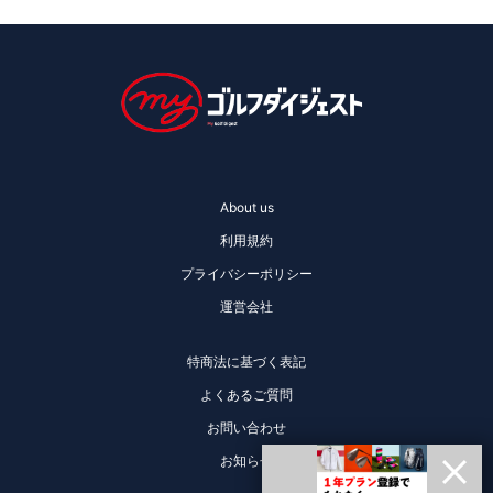
About us
利用規約
プライバシーポリシー
運営会社
特商法に基づく表記
よくあるご質問
お問い合わせ
お知らせ