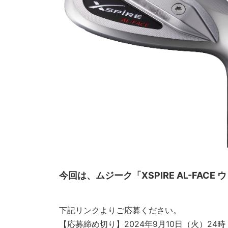
今回は、ムジーク「XSPIRE AL-FAC
下記リンクよりご応募ください。
【応募締め切り】2024年9月10日（火）24時