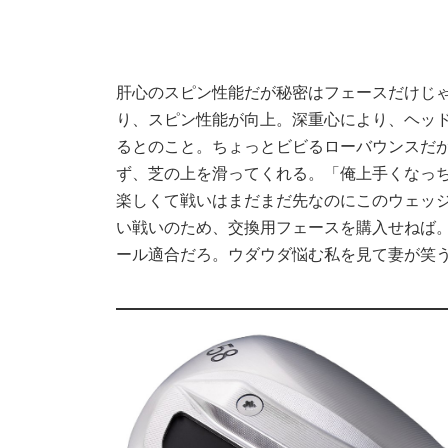
肝心のスピン性能だが秘密はフェースだけじ
り、スピン性能が向上。深重心により、ヘッ
るとのこと。ちょっとビビるローバウンスだ
ず、芝の上を滑ってくれる。「俺上手くなっ
楽しくて戦いはまだまだ先なのにこのウェッ
い戦いのため、交換用フェースを購入せねば
ール適合だろ。ウダウダ悩む私を見て妻が笑