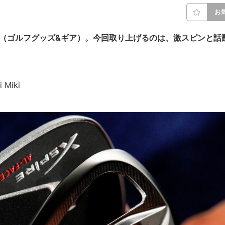
お
G（ゴルフグッズ&ギア）。今回取り上げるのは、激スピンと話
 Miki