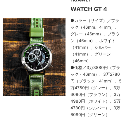
WATCH GT 4
●カラー（サイズ）／ブラ
ック（46mm、41mm）、
グレー（46mm）、ブラウ
ン（46mm）、ホワイト
（41mm）、シルバー
（41mm）、グリーン
（46mm）
●価格／3万3880円（ブラ
ック・46mm）、3万2780
円（ブラック・41mm）、5
万4780円（グレー）、3万
6080円（ブラウン）、3万
4980円（ホワイト）、5万
4780円（シルバー）、3万
6080円（グリーン）