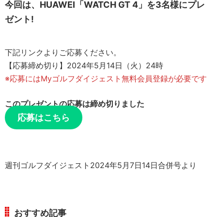
今回は、HUAWEI「WATCH GT 4」を3名様にプレ
ゼント!
下記リンクよりご応募ください。
【応募締め切り】2024年5月14日（火）24時
※応募にはMyゴルフダイジェスト無料会員登録が必要です
このプレゼントの応募は締め切りました
応募はこちら
週刊ゴルフダイジェスト2024年5月7日14日合併号より
おすすめ記事