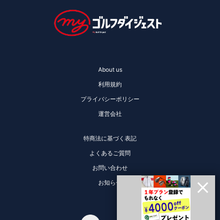
About us
利用規約
プライバシーポリシー
運営会社
特商法に基づく表記
よくあるご質問
お問い合わせ
お知らせ