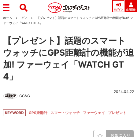
ログイン
会員登録
ホーム
ギア
【プレゼント】話題のスマートウォッチにGPS距離計の機能が追加! フ
ァーウェイ「WATCH GT 4」
【プレゼント】話題のスマート
ウォッチにGPS距離計の機能が追
加! ファーウェイ「WATCH GT
4」
2024.04.22
GG&G
KEYWORD
GPS距離計
スマートウォッチ
ファーウェイ
プレゼント
お気に入り