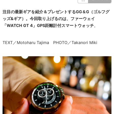
注目の最新ギアを紹介＆プレゼントするGG＆G（ゴルフグ
ッズ&ギア）。今回取り上げるのは、ファーウェイ
「WATCH GT 4」GPS距離計付スマートウォッチ
。
TEXT／Motoharu Tajima PHOTO／Takanori Miki