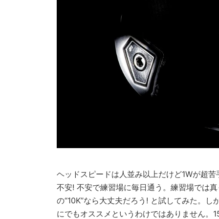
ヘッドスピードは人並み以上だけど1Wが超苦
不安! 不安で練習場に毎日通う。練習場では
の“10K”なら大丈夫だろう! と試してみた。
にでもオススメというわけではありません。15