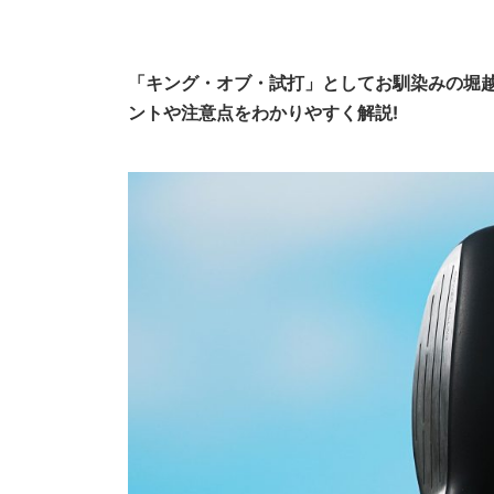
「キング・オブ・試打」としてお馴染みの堀
ントや注意点をわかりやすく解説!