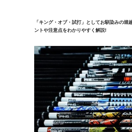
「キング・オブ・試打」としてお馴染みの堀
ントや注意点をわかりやすく解説!